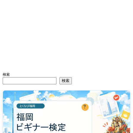
検索
検索