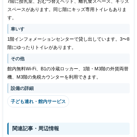
7階に授乳室、おむつ替えベッド、離乳食スペース、キッズ
スペースがあります。同じ階にキッズ専用トイレもありま
す。
車いす
1階インフォメーションセンターで貸し出しています。3〜8
階にゆったりトイレがあります。
その他
館内無料Wi-Fi、B1の冷蔵ロッカー、1階・M3階の外貨両替
機、M3階の免税カウンターを利用できます。
設備の詳細
子ども連れ・館内サービス
関連記事・周辺情報