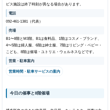
ビス施設は終了時刻が異なる場合があります。
電話
092-461-1381（代表）
売場
B1〜8階とM3階。B1は食料品、1階はコスメ・ブランド、
4〜5階は婦人服、6階は紳士服、7階はリビング・ベビー・
こども、8階は催場・ユトリエ・ウェルネスなどです。
営業・駐車案内
営業時間・駐車サービスの案内
今日の催事と8階催場