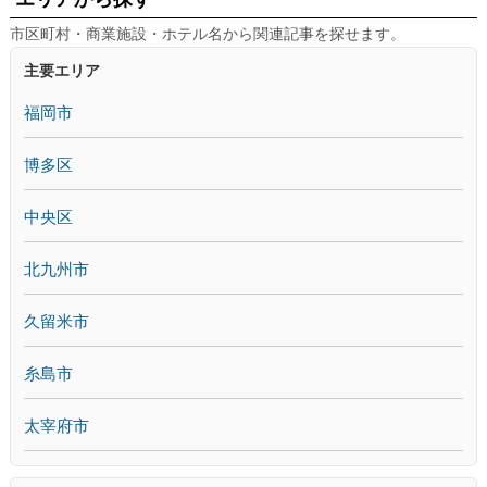
市区町村・商業施設・ホテル名から関連記事を探せます。
主要エリア
福岡市
博多区
中央区
北九州市
久留米市
糸島市
太宰府市