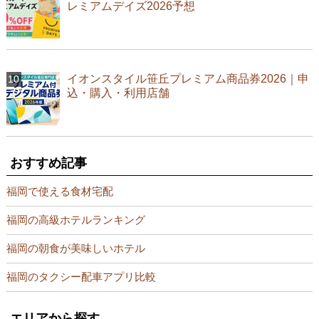
レミアムデイズ2026予想
イオンスタイル笹丘プレミアム商品券2026｜申
込・購入・利用店舗
おすすめ記事
福岡で使える食材宅配
福岡の高級ホテルランキング
福岡の朝食が美味しいホテル
福岡のタクシー配車アプリ比較
エリアから探す