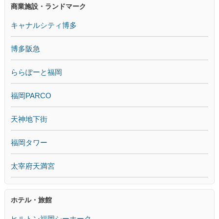
商業施設・ランドマーク
キャナルシティ博多
博多阪急
ららぽーと福岡
福岡PARCO
天神地下街
福岡タワー
太宰府天満宮
ホテル・旅館
ヒルトン福岡シーホーク