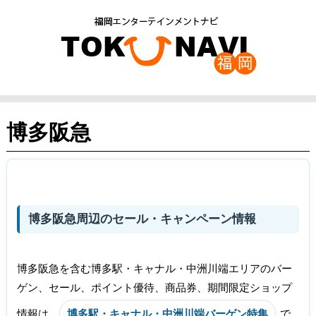
博多阪急
博多阪急周辺のセール・キャンペーン情報
博多阪急を含む博多駅・キャナル・中洲川端エリアのバー
ゲン、セール、ポイント優待、商品券、期間限定ショップ
情報は、
博多駅・キャナル・中洲川端バーゲン特集
で