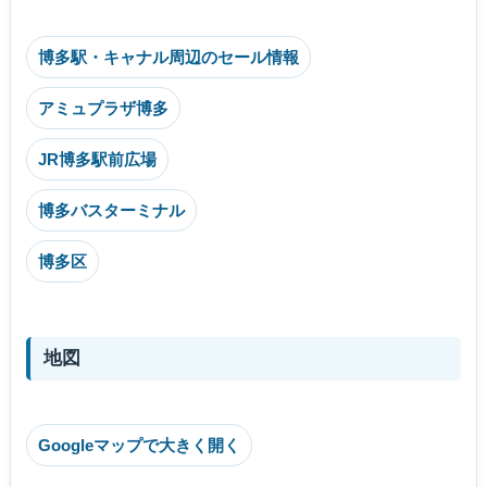
博多駅・キャナル周辺のセール情報
アミュプラザ博多
JR博多駅前広場
博多バスターミナル
博多区
地図
Googleマップで大きく開く