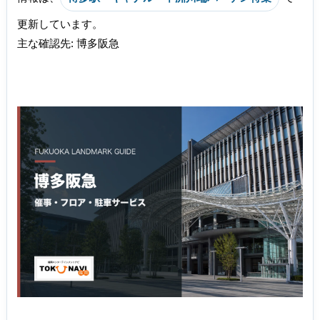
更新しています。
主な確認先: 博多阪急