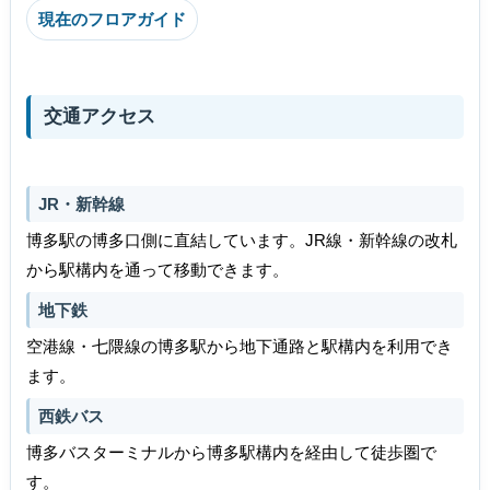
現在のフロアガイド
交通アクセス
JR・新幹線
博多駅の博多口側に直結しています。JR線・新幹線の改札
から駅構内を通って移動できます。
地下鉄
空港線・七隈線の博多駅から地下通路と駅構内を利用でき
ます。
西鉄バス
博多バスターミナルから博多駅構内を経由して徒歩圏で
す。