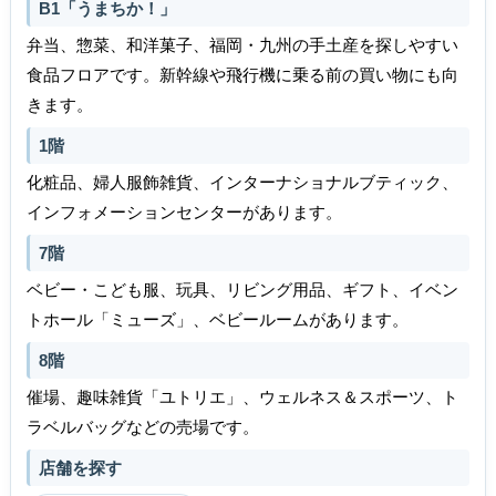
B1「うまちか！」
弁当、惣菜、和洋菓子、福岡・九州の手土産を探しやすい
食品フロアです。新幹線や飛行機に乗る前の買い物にも向
きます。
1階
化粧品、婦人服飾雑貨、インターナショナルブティック、
インフォメーションセンターがあります。
7階
ベビー・こども服、玩具、リビング用品、ギフト、イベン
トホール「ミューズ」、ベビールームがあります。
8階
催場、趣味雑貨「ユトリエ」、ウェルネス＆スポーツ、ト
ラベルバッグなどの売場です。
店舗を探す