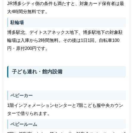
JR博多シティ側の条件も満たすと、対象カード保有者は最
大4時間分無料です。
駐輪場
博多駅北、デイトスアネックス地下、博多駅地下の対象駐
輪場は入庫から2時間無料。その後は1日1回、自転車100
円・原付200円です。
子ども連れ・館内設備
ベビーカー
1階インフォメーションセンターと7階こども服中央カウン
ターで借りられます。
ベビールーム