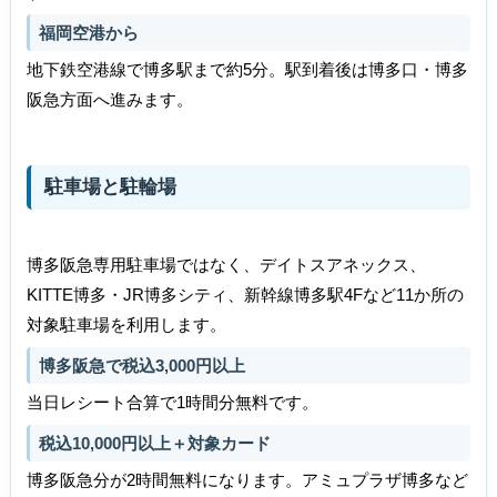
福岡空港から
地下鉄空港線で博多駅まで約5分。駅到着後は博多口・博多
阪急方面へ進みます。
駐車場と駐輪場
博多阪急専用駐車場ではなく、デイトスアネックス、
KITTE博多・JR博多シティ、新幹線博多駅4Fなど11か所の
対象駐車場を利用します。
博多阪急で税込3,000円以上
当日レシート合算で1時間分無料です。
税込10,000円以上＋対象カード
博多阪急分が2時間無料になります。アミュプラザ博多など