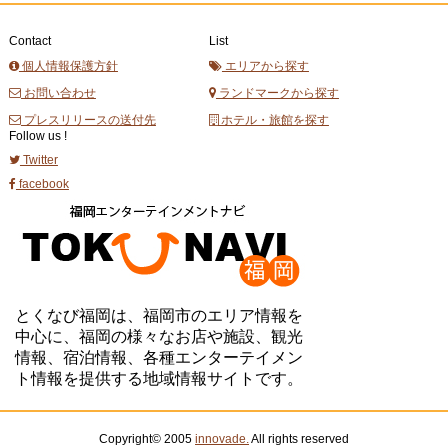
Contact
List
個人情報保護方針
エリアから探す
お問い合わせ
ランドマークから探す
プレスリリースの送付先
ホテル・旅館を探す
Follow us !
Twitter
facebook
とくなび福岡は、福岡市のエリア情報を
中心に、福岡の様々なお店や施設、観光
情報、宿泊情報、各種エンターテイメン
ト情報を提供する地域情報サイトです。
Copyright© 2005
innovade.
All rights reserved