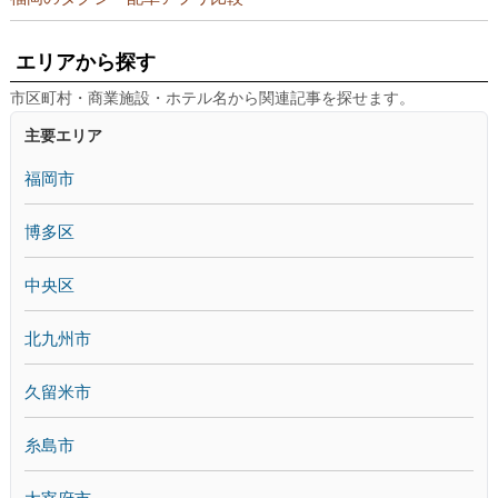
エリアから探す
市区町村・商業施設・ホテル名から関連記事を探せます。
主要エリア
福岡市
博多区
中央区
北九州市
久留米市
糸島市