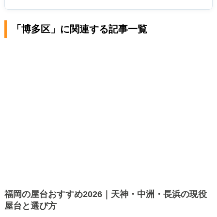
「博多区」に関連する記事一覧
福岡の屋台おすすめ2026｜天神・中洲・長浜の現役
屋台と選び方