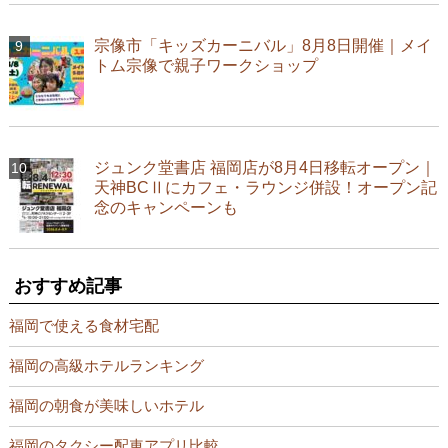
宗像市「キッズカーニバル」8月8日開催｜メイ
トム宗像で親子ワークショップ
ジュンク堂書店 福岡店が8月4日移転オープン｜
天神BCⅡにカフェ・ラウンジ併設！オープン記
念のキャンペーンも
おすすめ記事
福岡で使える食材宅配
福岡の高級ホテルランキング
福岡の朝食が美味しいホテル
福岡のタクシー配車アプリ比較