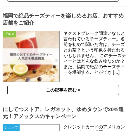
福岡で絶品チーズティーを楽しめるお店。おすすめ
店舗をご紹介
ネクストブレーク間違いなしと
グルメ
言われているチーズティー。名
前を初めて聞いた方は、チーズ
とお茶？という印象を持たれる
かもしれません。 このチーズテ
ィーとはどんな飲み物なのか？
また、福岡で絶品のチーズティ
ーを堪能することができ […]
この記事を読む
にしてつストア、レガネット、ゆめタウンで20%還
元！アメックスのキャンペーン
クレジットカードのアメリカン
ショップ