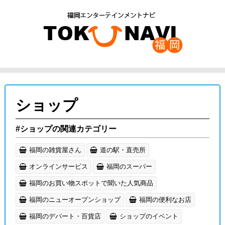
ショップ
#ショップの関連カテゴリー
福岡の雑貨屋さん
道の駅・直売所
オンラインサービス
福岡のスーパー
福岡のお買い物スポットで聞いた人気商品
福岡のニューオープンショップ
福岡の便利なお店
福岡のデパート・百貨店
ショップのイベント