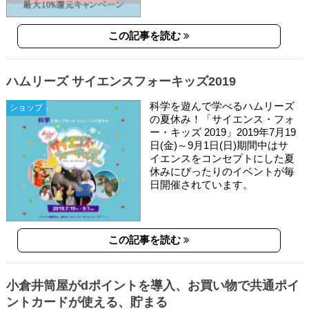
この記事を読む
ハムリーズ サイエンスフォーキッズ2019
科学を遊んで学べるハムリーズ
ショップ
の夏休み！「サイエンス・フォ
ー・キッズ 2019」2019年7月19
日(金)～9月1日(日)期間中はサ
イエンスをコンセプトにした夏
休みにぴったりのイベントが毎
日開催されています。
この記事を読む
小倉井筒屋がdポイントを導入、お買い物で共通ポイ
ントカードが使える、貯まる