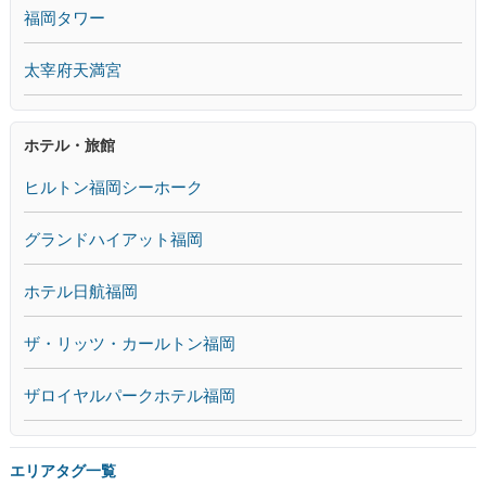
福岡タワー
太宰府天満宮
ホテル・旅館
ヒルトン福岡シーホーク
グランドハイアット福岡
ホテル日航福岡
ザ・リッツ・カールトン福岡
ザロイヤルパークホテル福岡
エリアタグ一覧