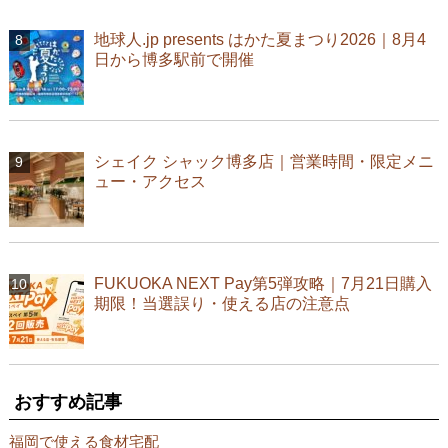
地球人.jp presents はかた夏まつり2026｜8月4
日から博多駅前で開催
シェイク シャック博多店｜営業時間・限定メニ
ュー・アクセス
FUKUOKA NEXT Pay第5弾攻略｜7月21日購入
期限！当選誤り・使える店の注意点
おすすめ記事
福岡で使える食材宅配