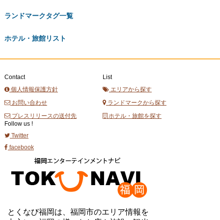
ランドマークタグ一覧
ホテル・旅館リスト
Contact
List
個人情報保護方針
エリアから探す
お問い合わせ
ランドマークから探す
プレスリリースの送付先
ホテル・旅館を探す
Follow us !
Twitter
facebook
とくなび福岡は、福岡市のエリア情報を