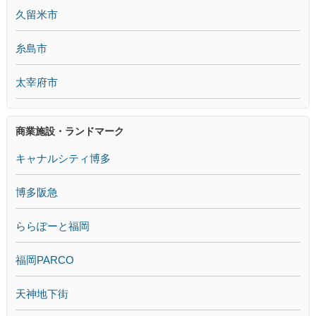
久留米市
糸島市
太宰府市
商業施設・ランドマーク
キャナルシティ博多
博多阪急
ららぽーと福岡
福岡PARCO
天神地下街