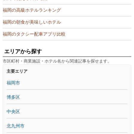
福岡の高級ホテルランキング
福岡の朝食が美味しいホテル
福岡のタクシー配車アプリ比較
エリアから探す
市区町村・商業施設・ホテル名から関連記事を探せます。
主要エリア
福岡市
博多区
中央区
北九州市