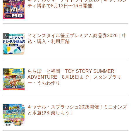
ティ博多で8月13日〜16日開催
イオンスタイル笹丘プレミアム商品券2026｜申
込・購入・利用店舗
ららぽーと福岡「TOY STORY SUMMER
ADVENTURE」8月16日まで｜スタンプラリ
ー・うちわ作り
キャナル・スプラッシュ2026開催！ミニオンズ
と水遊びを楽しもう！