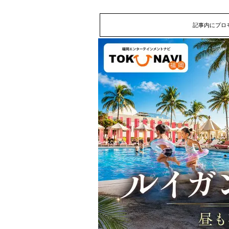
記事内にプロ