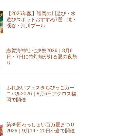
【2026年版】福岡の川遊び・水
遊びスポットおすすめ7選｜滝・
渓谷・河川プール
志賀海神社 七夕祭2026｜8月6
日・7日に竹灯籠が灯る夏の夜祭
り
ふれあいフェスタちびっこカー
ニバル2026｜8月6日アクロス福
岡で開催
第39回わっしょい百万夏まつり
2026｜9月19・20日小倉で開催