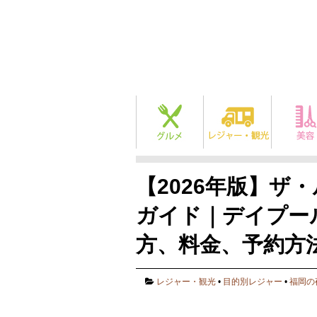
【2026年版】ザ
ガイド｜デイプー
方、料金、予約方
レジャー・観光
•
目的別レジャー
•
福岡の