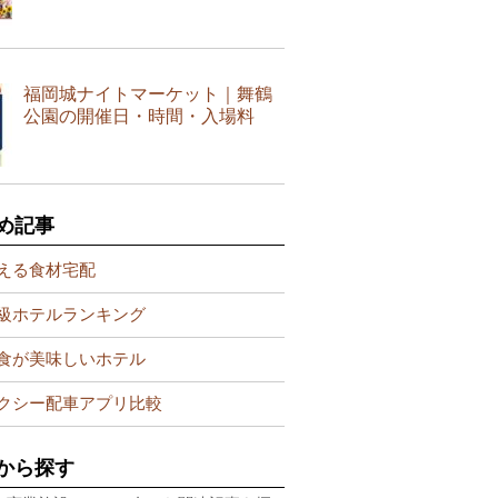
福岡城ナイトマーケット｜舞鶴
公園の開催日・時間・入場料
め記事
える食材宅配
級ホテルランキング
食が美味しいホテル
クシー配車アプリ比較
から探す