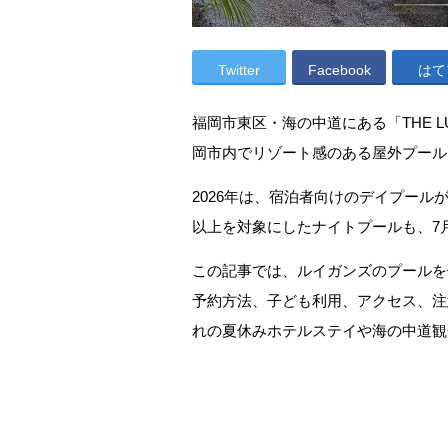
Twitter
Facebook
はて
福岡市東区・海の中道にある「THE LUI
岡市内でリゾート感のある屋外プール
2026年は、宿泊者向けのデイプールが2
以上を対象にしたナイトプールも、7
この記事では、ルイガンズのプールを
予約方法、子ども利用、アクセス、注
れの夏休みホテルステイや海の中道観