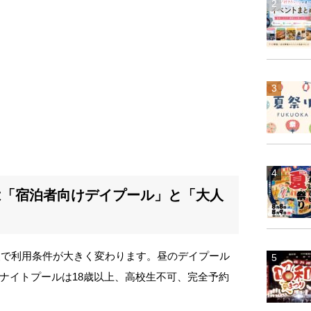
は「宿泊者向けデイプール」と「大人
と夜で利用条件が大きく変わります。昼のデイプール
ナイトプールは18歳以上、高校生不可、完全予約