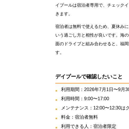
イプールは宿泊者専用で、チェックイ
きます。
宿泊者は無料で使えるため、夏休みに
いう過ごし方と相性が良いです。海の
面のドライブと組み合わせると、福岡
す。
デイプールで確認したいこと
利用期間：2026年7月1日〜9月3
利用時間：9:00〜17:00
メンテナンス：12:00〜12:30
料金：宿泊者無料
利用できる人：宿泊者限定