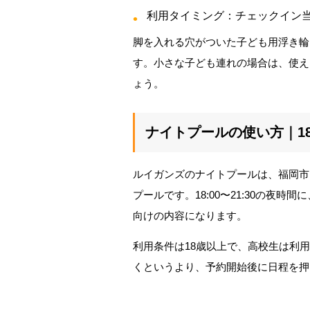
利用タイミング：チェックイン当
脚を入れる穴がついた子ども用浮き輪
す。小さな子ども連れの場合は、使え
ょう。
ナイトプールの使い方｜1
ルイガンズのナイトプールは、福岡市
プールです。18:00〜21:30の夜
向けの内容になります。
利用条件は18歳以上で、高校生は利
くというより、予約開始後に日程を押