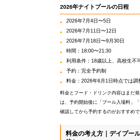
2026年ナイトプールの日程
2026年7月4日〜5日
2026年7月11日〜12日
2026年7月18日〜9月30日
時間：18:00〜21:30
利用条件：18歳以上、高校生不
予約：完全予約制
料金：2026年6月1日時点では調
料金とフード・ドリンク内容はまだ発
は、予約開始後に「プール入場料」「
確認してから予約するのがおすすめで
料金の考え方｜デイプー