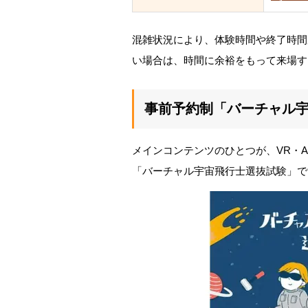
混雑状況により、体験時間や終了時間
い場合は、時間に余裕をもって来場す
事前予約制「バーチャル
メインコンテンツのひとつが、VR・
「バーチャル宇宙飛行士選抜試験」で