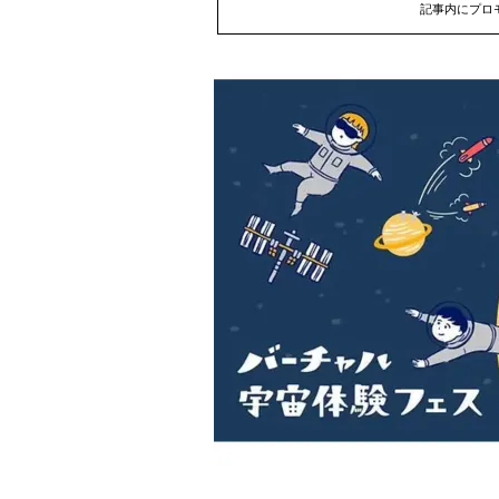
記事内にプロ