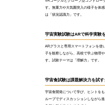
VRゴーグルとグローブ型コントロー
す。無重力や大気圏突入の様子を体感
は「状況認識力」です。
宇宙実験試験はARで科学実験
ARグラスと専用スマートフォンを使
子を観察しながら、高校で学ぶ物理や
す。試験テーマは「理解力」です。
宇宙食試験は課題解決力を試す
宇宙食開発について学び、ヒントをも
ループでディスカッションしながら進