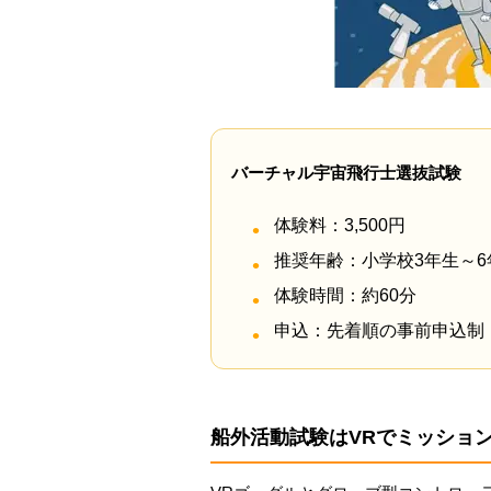
バーチャル宇宙飛行士選抜試験
体験料：3,500円
推奨年齢：小学校3年生～6
体験時間：約60分
申込：先着順の事前申込制
船外活動試験はVRでミッショ