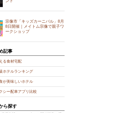
ント
宗像市「キッズカーニバル」8月
8日開催｜メイトム宗像で親子ワ
ークショップ
め記事
える食材宅配
級ホテルランキング
食が美味しいホテル
クシー配車アプリ比較
から探す