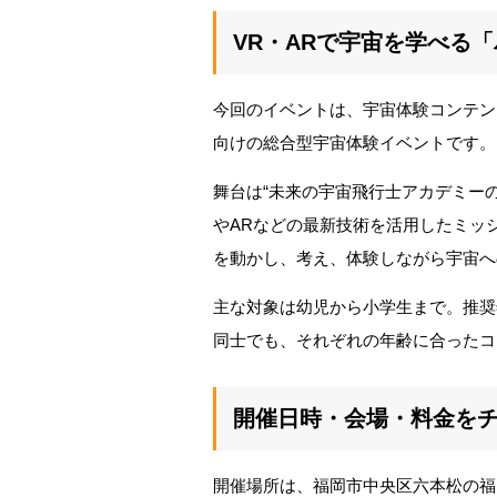
VR・ARで宇宙を学べる
今回のイベントは、宇宙体験コンテンツ
向けの総合型宇宙体験イベントです。
舞台は“未来の宇宙飛行士アカデミー
やARなどの最新技術を活用したミッ
を動かし、考え、体験しながら宇宙へ
主な対象は幼児から小学生まで。推奨
同士でも、それぞれの年齢に合ったコ
開催日時・会場・料金を
開催場所は、福岡市中央区六本松の福