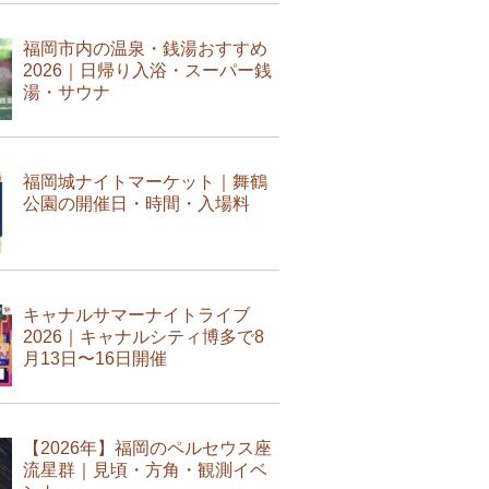
福岡市内の温泉・銭湯おすすめ
2026｜日帰り入浴・スーパー銭
湯・サウナ
福岡城ナイトマーケット｜舞鶴
公園の開催日・時間・入場料
キャナルサマーナイトライブ
2026｜キャナルシティ博多で8
月13日〜16日開催
【2026年】福岡のペルセウス座
流星群｜見頃・方角・観測イベ