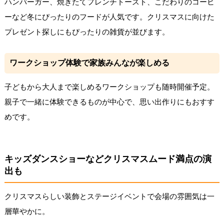
ハンバーガー、焼きたてフレンチトースト、こだわりのコーヒ
ーなど冬にぴったりのフードが人気です。クリスマスに向けた
プレゼント探しにもぴったりの雑貨が並びます。
ワークショップ体験で家族みんなが楽しめる
子どもから大人まで楽しめるワークショップも随時開催予定。
親子で一緒に体験できるものが中心で、思い出作りにもおすす
めです。
キッズダンスショーなどクリスマスムード満点の演
出も
クリスマスらしい装飾とステージイベントで会場の雰囲気は一
層華やかに。