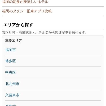
福岡の朝食が美味しいホテル
福岡のタクシー配車アプリ比較
エリアから探す
市区町村・商業施設・ホテル名から関連記事を探せます。
主要エリア
福岡市
博多区
中央区
北九州市
久留米市