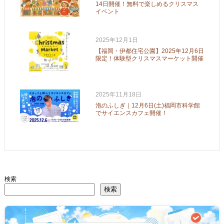
14日開催！無料で楽しめるクリスマス
イベント
2025年12月1日
【福岡・伊都住宅公園】2025年12月6日
限定！体験型クリスマスマーケット開催
2025年11月18日
泡のふしぎ｜12月6日(土)福岡市科学館
でサイエンスカフェ開催！
検索
検索