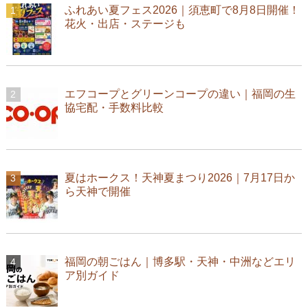
ふれあい夏フェス2026｜須恵町で8月8日開催！
花火・出店・ステージも
エフコープとグリーンコープの違い｜福岡の生
協宅配・手数料比較
夏はホークス！天神夏まつり2026｜7月17日か
ら天神で開催
福岡の朝ごはん｜博多駅・天神・中洲などエリ
ア別ガイド