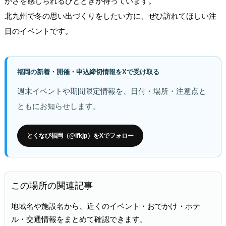
かさを感じられるひとときが待っています。
北九州で冬の思い出づくりをしたい方に、ぜひ訪れてほしい注
目のイベントです。
福岡の新着・開催・申込締切情報をXで受け取る
週末イベントや期間限定情報を、日付・場所・注意点と
ともにお知らせします。
とくなび福岡（@ifkjp）をXでフォロー
この場所の関連記事
地域名や施設名から、近くのイベント・おでかけ・ホテ
ル・交通情報をまとめて確認できます。