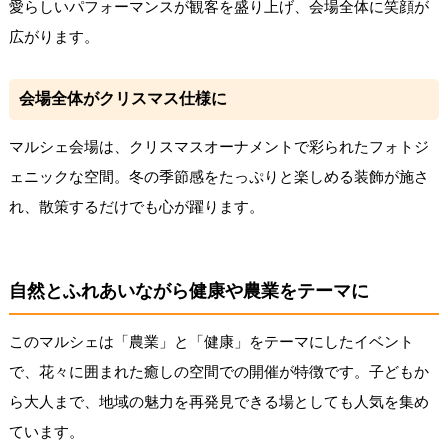
愛らしいパフォーマンスが観客を盛り上げ、会場全体に笑顔が
広がります。
会場全体がクリスマス仕様に
マルシェ会場は、クリスマスオーナメントで彩られたフォトジ
ェニックな空間。冬の季節感をたっぷりと楽しめる装飾が施さ
れ、散策するだけでも心が躍ります。
自然とふれあいながら健康や農業をテーマに
このマルシェは「農業」と「健康」をテーマにしたイベント
で、花々に囲まれた癒しの空間での開催が特徴です。子どもか
ら大人まで、地域の魅力を再発見できる場としても人気を集め
ています。