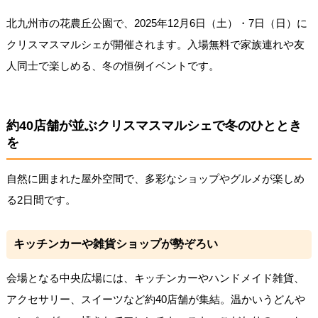
北九州市の花農丘公園で、2025年12月6日（土）・7日（日）に
クリスマスマルシェが開催されます。入場無料で家族連れや友
人同士で楽しめる、冬の恒例イベントです。
約40店舗が並ぶクリスマスマルシェで冬のひととき
を
自然に囲まれた屋外空間で、多彩なショップやグルメが楽しめ
る2日間です。
キッチンカーや雑貨ショップが勢ぞろい
会場となる中央広場には、キッチンカーやハンドメイド雑貨、
アクセサリー、スイーツなど約40店舗が集結。温かいうどんや