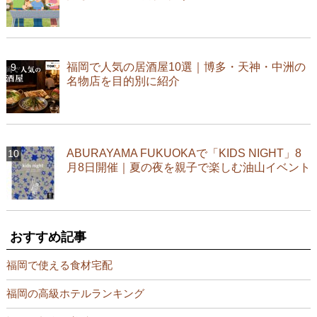
福岡で人気の居酒屋10選｜博多・天神・中洲の
名物店を目的別に紹介
ABURAYAMA FUKUOKAで「KIDS NIGHT」8
月8日開催｜夏の夜を親子で楽しむ油山イベント
おすすめ記事
福岡で使える食材宅配
福岡の高級ホテルランキング