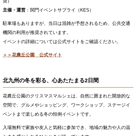
奨）
主催・運営
：関門イベントサプライ（KES）
駐車場もありますが、当日は混雑が予想されるため、公共交通
機関の利用が推奨されています。
イベントの詳細については公式サイトをご確認ください。
＞＞花農丘公園 公式サイト
北九州の冬を彩る、心あたたまる2日間
花農丘公園のクリスマスマルシェは、自然に囲まれた開放的な
空間で、グルメやショッピング、ワークショップ、ステージイ
ベントまで楽しめる冬の恒例イベントです。
入場無料で家族や友人と気軽に参加でき、地域の魅力や人の温