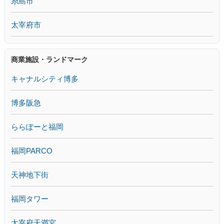
糸島市
太宰府市
商業施設・ランドマーク
キャナルシティ博多
博多阪急
ららぽーと福岡
福岡PARCO
天神地下街
福岡タワー
太宰府天満宮