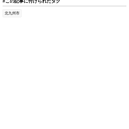
#この記事に付けられたタグ
北九州市