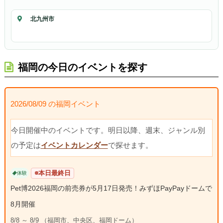
北九州市
福岡の今日のイベントを探す
2026/08/09 の福岡イベント
今日開催中のイベントです。明日以降、週末、ジャンル別
の予定は
イベントカレンダー
で探せます。
本日最終日
体験
Pet博2026福岡の前売券が5月17日発売！みずほPayPayドームで
8月開催
8/8 ～ 8/9 （福岡市、中央区、福岡ドーム）