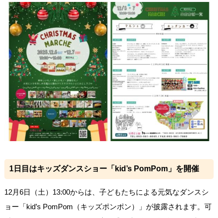
1日目はキッズダンスショー「kid’s PomPom」を開催
12月6日（土）13:00からは、子どもたちによる元気なダンスシ
ョー「kid’s PomPom（キッズポンポン）」が披露されます。可