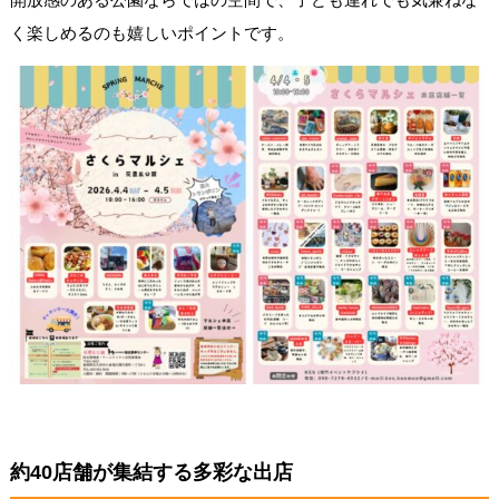
く楽しめるのも嬉しいポイントです。
約40店舗が集結する多彩な出店