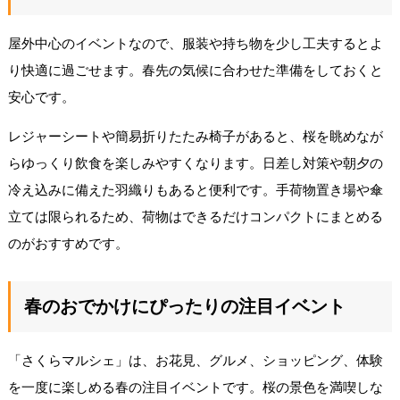
屋外中心のイベントなので、服装や持ち物を少し工夫するとよ
り快適に過ごせます。春先の気候に合わせた準備をしておくと
安心です。
レジャーシートや簡易折りたたみ椅子があると、桜を眺めなが
らゆっくり飲食を楽しみやすくなります。日差し対策や朝夕の
冷え込みに備えた羽織りもあると便利です。手荷物置き場や傘
立ては限られるため、荷物はできるだけコンパクトにまとめる
のがおすすめです。
春のおでかけにぴったりの注目イベント
「さくらマルシェ」は、お花見、グルメ、ショッピング、体験
を一度に楽しめる春の注目イベントです。桜の景色を満喫しな