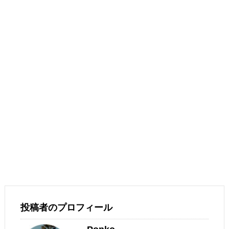
投稿者のプロフィール