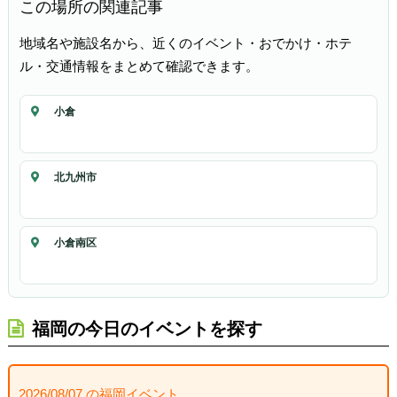
この場所の関連記事
地域名や施設名から、近くのイベント・おでかけ・ホテ
ル・交通情報をまとめて確認できます。
小倉
北九州市
小倉南区
福岡の今日のイベントを探す
2026/08/07 の福岡イベント