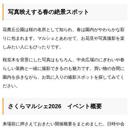
写真映えする春の絶景スポット
花農丘公園は桜の名所として知られ、春は園内がやわらかな彩
りに包まれます。マルシェとあわせて、お花見や写真撮影を楽
しみたい人にもぴったりです。
桜並木を背景にした写真はもちろん、中央広場のにぎわいや春
らしい装飾と一緒に撮影できるのも魅力です。買い物の合間に
園内を歩きながら、お気に入りの撮影スポットを探してみてく
ださい。
さくらマルシェ2026 イベント概要
来場前に押さえておきたい開催概要をまとめました。日時や会