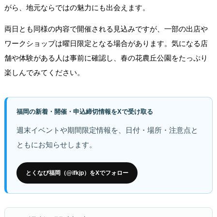
がら、地元ならではの魅力にも出会えます。
両日とも同様の内容で開催される見込みですが、一部の出店や
ワークショップは曜日限定となる場合があります。気になる店
舗や体験がある人は事前に確認し、春の花農丘公園をたっぷり
楽しんでみてください。
福岡の新着・開催・申込締切情報をXで受け取る
週末イベントや期間限定情報を、日付・場所・注意点と
ともにお知らせします。
とくなび福岡（@ifkjp）をXでフォロー