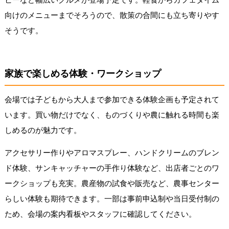
向けのメニューまでそろうので、散策の合間にも立ち寄りやす
そうです。
家族で楽しめる体験・ワークショップ
会場では子どもから大人まで参加できる体験企画も予定されて
います。買い物だけでなく、ものづくりや農に触れる時間も楽
しめるのが魅力です。
アクセサリー作りやアロマスプレー、ハンドクリームのブレン
ド体験、サンキャッチャーの手作り体験など、出店者ごとのワ
ークショップも充実。農産物の試食や販売など、農事センター
らしい体験も期待できます。一部は事前申込制や当日受付制の
ため、会場の案内看板やスタッフに確認してください。