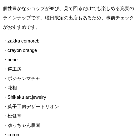
個性豊かなショップが並び、見て回るだけでも楽しめる充実の
ラインナップです。曜日限定の出店もあるため、事前チェック
がおすすめです。
・zakka comorebi
・crayon orange
・nene
・巡工房
・ポジャンマチャ
・花相
・Shikaku art.jewelry
・菓子工房デザートリオン
・松健堂
・ゆっちゃん農園
・coron