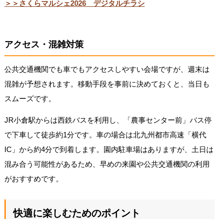
＞＞さくらマルシェ2026 デジタルチラシ
アクセス・混雑対策
公共交通機関でも車でもアクセスしやすい会場ですが、週末は
混雑が予想されます。移動手段を事前に決めておくと、当日も
スムーズです。
JR小倉駅からは西鉄バスを利用し、「農事センター前」バス停
で下車して徒歩約1分です。車の場合は北九州都市高速「横代
IC」から約4分で到着します。園内駐車場はありますが、土日は
混み合う可能性があるため、早めの来園や公共交通機関の利用
がおすすめです。
快適に楽しむためのポイント