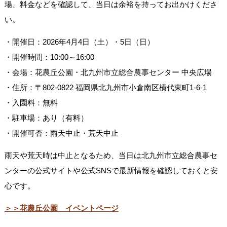
場、料金などを確認して、当日は余裕を持ってお出かけくださ
い。
・開催日：2026年4月4日（土）・5日（日）
・開催時間：10:00～16:00
・会場：花農丘公園・北九州市立総合農事センター 中央広場
・住所：〒802-0822 福岡県北九州市小倉南区横代東町1-6-1
・入園料：無料
・駐車場：あり（有料）
・開催可否：雨天中止・荒天中止
雨天や荒天時は中止となるため、当日は北九州市立総合農事セ
ンターの公式サイトや公式SNSで最新情報を確認しておくと安
心です。
＞＞花農丘公園 イベントページ