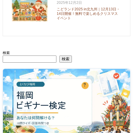
2025年12月2日
こどランド2025 in北九州｜12月13日・
14日開催！無料で楽しめるクリスマス
イベント
検索
検索