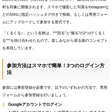
村を対象に開催されます。スマホで撮影した写真をInstagramな
どのSNSに指定ハッシュタグ付きで投稿、もしくは専用フォー
ムにアップロードして参加する形式です。
「くるくる♪」という名称は、**“回る”と“撮る”の2つの“くるく
る”**を掛け合わせたもので、楽しみながら巡る旅のコンセプト
を表現しています。
参加方法はスマホで簡単！3つのログイン方
法
参加には事前登録が必要です。以下のいずれかの方法で、専用
フォームから参加登録を行いましょう。
Googleアカウントでログイン