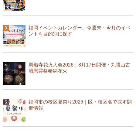
福岡イベントカレンダー。今週末・今月のイベ
ントを目的別に探す
周船寺花火大会2026｜8月17日開催・丸隈山古
墳慰霊祭奉納花火
福岡市の校区夏祭り2026｜区・校区名で探す開
催情報