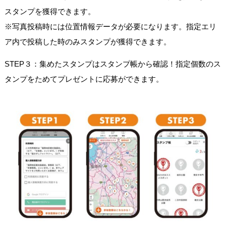
スタンプを獲得できます。
※写真投稿時には位置情報データが必要になります。指定エリ
ア内で投稿した時のみスタンプが獲得できます。
STEP３：集めたスタンプはスタンプ帳から確認！指定個数のス
タンプをためてプレゼントに応募ができます。