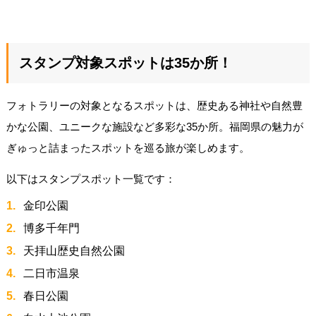
スタンプ対象スポットは35か所！
フォトラリーの対象となるスポットは、歴史ある神社や自然豊
かな公園、ユニークな施設など多彩な35か所。福岡県の魅力が
ぎゅっと詰まったスポットを巡る旅が楽しめます。
以下はスタンプスポット一覧です：
金印公園
博多千年門
天拝山歴史自然公園
二日市温泉
春日公園