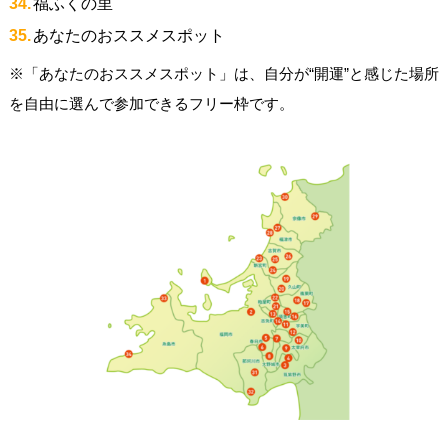
福ふくの里
あなたのおススメスポット
※「あなたのおススメスポット」は、自分が“開運”と感じた場所
を自由に選んで参加できるフリー枠です。