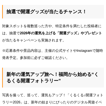
抽選で開運グッズが当たるチャンス！
対象スポットを複数巡った方や、特定条件を満たした投稿者に
は、抽選で
2026年の運気を上げる「開運グッズ」やプレゼント
が当たるキャンペーンも実施されます。
※応募条件や景品内容は、主催の公式サイトやInstagramで随時
発表予定。参加前に必ずご確認ください。
新年の運気アップ旅へ！福岡から始める“く
るくる開運フォトラリー”
写真を撮って、巡って、運気もアップ！「くるくる♪開運フォト
ラリー2026」は、新年の始まりにぴったりのデジタル周遊イベ