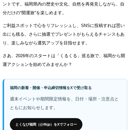
ントです。福岡県内の歴史や文化、自然を再発見しながら、自
分だけの“開運旅”を楽しめます。
ご利益スポットで心をリフレッシュし、SNSに投稿すれば思い
出にも残る。さらに抽選でプレゼントがもらえるチャンスもあ
り、楽しみながら運気アップを目指せます。
さあ、2026年のスタートは「くるくる」巡る旅で、福岡から開
運アクションを始めてみませんか？
福岡の新着・開催・申込締切情報をXで受け取る
週末イベントや期間限定情報を、日付・場所・注意点と
ともにお知らせします。
とくなび福岡（@ifkjp）をXでフォロー