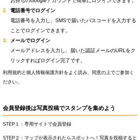
お持ちのGoogleアカウントで簡単にログインできます。
電話番号でログイン
電話番号を入力し、SMSで届いたパスコードを入力する
ことでログインできます。
メールでログイン
メールアドレスを入力し、届いた認証メールのURLをク
リックすればログイン完了です。
利用規約と個人情報保護方針をよく読み、同意の上でご参加く
ださい。
会員登録後は写真投稿でスタンプを集めよう
STEP１：専用サイトで会員登録
STEP２：マップが表示されたらスポットへ！写真を投稿すると