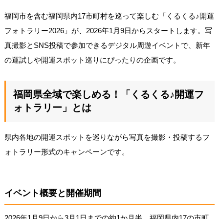
福岡市を含む福岡県内17市町村を巡って楽しむ「くるくる♪開運
フォトラリー2026」が、2026年1月9日からスタートします。写
真撮影とSNS投稿で参加できるデジタル周遊イベントで、新年
の運試しや開運スポット巡りにぴったりの企画です。
福岡県全域で楽しめる！「くるくる♪開運フ
ォトラリー」とは
県内各地の開運スポットを巡りながら写真を撮影・投稿するフ
ォトラリー形式のキャンペーンです。
イベント概要と開催期間
2026年1月9日から3月1日までの約1か月半、福岡県内17の市町