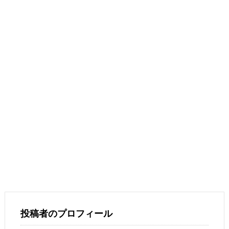
投稿者のプロフィール