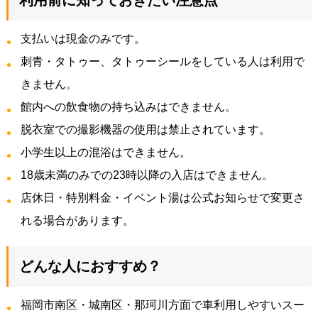
支払いは現金のみです。
刺青・タトゥー、タトゥーシールをしている人は利用で
きません。
館内への飲食物の持ち込みはできません。
脱衣室での撮影機器の使用は禁止されています。
小学生以上の混浴はできません。
18歳未満のみでの23時以降の入店はできません。
店休日・特別料金・イベント湯は公式お知らせで変更さ
れる場合があります。
どんな人におすすめ？
福岡市南区・城南区・那珂川方面で車利用しやすいスー