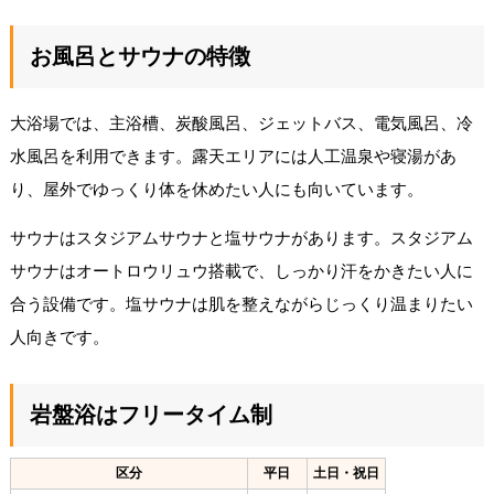
お風呂とサウナの特徴
大浴場では、主浴槽、炭酸風呂、ジェットバス、電気風呂、冷
水風呂を利用できます。露天エリアには人工温泉や寝湯があ
り、屋外でゆっくり体を休めたい人にも向いています。
サウナはスタジアムサウナと塩サウナがあります。スタジアム
サウナはオートロウリュウ搭載で、しっかり汗をかきたい人に
合う設備です。塩サウナは肌を整えながらじっくり温まりたい
人向きです。
岩盤浴はフリータイム制
区分
平日
土日・祝日