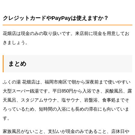
クレジットカードやPayPayは使えますか？
花畑店は現金のみの取り扱いです。来店前に現金を用意してお
きましょう。
まとめ
ふくの湯 花畑店は、福岡市南区で朝から深夜前まで使いやすい
大型スーパー銭湯です。平日850円から入浴でき、炭酸風呂、露
天風呂、スタジアムサウナ、塩サウナ、岩盤浴、食事処までそ
ろっているため、短時間の入浴にも長めの滞在にも向いていま
す。
家族風呂がないこと、支払いが現金のみであること、店休日や