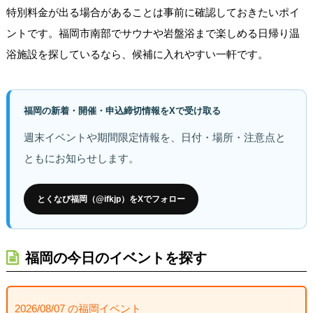
特別料金が出る場合があることは事前に確認しておきたいポイ
ントです。福岡市南部でサウナや岩盤浴まで楽しめる日帰り温
浴施設を探しているなら、候補に入れやすい一軒です。
福岡の新着・開催・申込締切情報をXで受け取る
週末イベントや期間限定情報を、日付・場所・注意点と
ともにお知らせします。
とくなび福岡（@ifkjp）をXでフォロー
福岡の今日のイベントを探す
2026/08/07 の福岡イベント