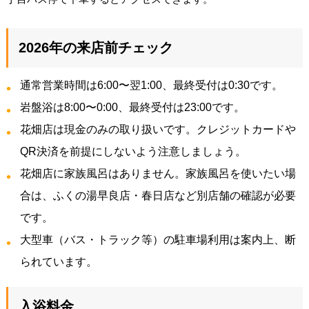
2026年の来店前チェック
通常営業時間は6:00〜翌1:00、最終受付は0:30です。
岩盤浴は8:00〜0:00、最終受付は23:00です。
花畑店は現金のみの取り扱いです。クレジットカードや
QR決済を前提にしないよう注意しましょう。
花畑店に家族風呂はありません。家族風呂を使いたい場
合は、ふくの湯早良店・春日店など別店舗の確認が必要
です。
大型車（バス・トラック等）の駐車場利用は案内上、断
られています。
入浴料金