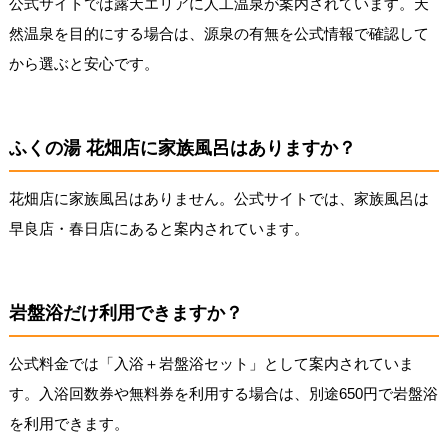
公式サイトでは露天エリアに人工温泉が案内されています。天
然温泉を目的にする場合は、源泉の有無を公式情報で確認して
から選ぶと安心です。
ふくの湯 花畑店に家族風呂はありますか？
花畑店に家族風呂はありません。公式サイトでは、家族風呂は
早良店・春日店にあると案内されています。
岩盤浴だけ利用できますか？
公式料金では「入浴＋岩盤浴セット」として案内されていま
す。入浴回数券や無料券を利用する場合は、別途650円で岩盤浴
を利用できます。