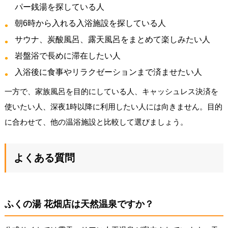
パー銭湯を探している人
朝6時から入れる入浴施設を探している人
サウナ、炭酸風呂、露天風呂をまとめて楽しみたい人
岩盤浴で長めに滞在したい人
入浴後に食事やリラクゼーションまで済ませたい人
一方で、家族風呂を目的にしている人、キャッシュレス決済を
使いたい人、深夜1時以降に利用したい人には向きません。目的
に合わせて、他の温浴施設と比較して選びましょう。
よくある質問
ふくの湯 花畑店は天然温泉ですか？