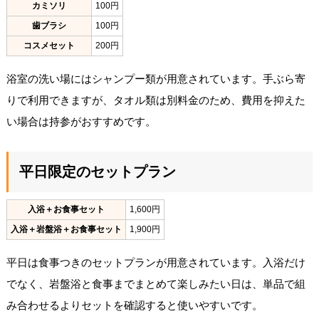
カミソリ
100円
歯ブラシ
100円
コスメセット
200円
浴室の洗い場にはシャンプー類が用意されています。手ぶら寄
りで利用できますが、タオル類は別料金のため、費用を抑えた
い場合は持参がおすすめです。
平日限定のセットプラン
入浴＋お食事セット
1,600円
入浴＋岩盤浴＋お食事セット
1,900円
平日は食事つきのセットプランが用意されています。入浴だけ
でなく、岩盤浴と食事までまとめて楽しみたい日は、単品で組
み合わせるよりセットを確認すると使いやすいです。