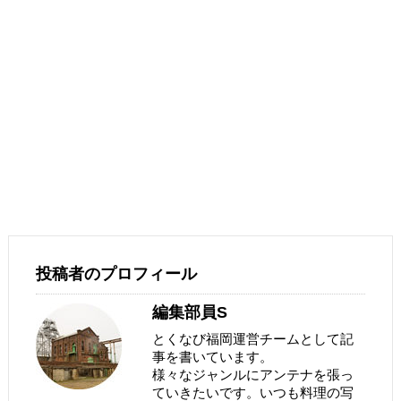
投稿者のプロフィール
編集部員S
とくなび福岡運営チームとして記
事を書いています。
様々なジャンルにアンテナを張っ
ていきたいです。いつも料理の写