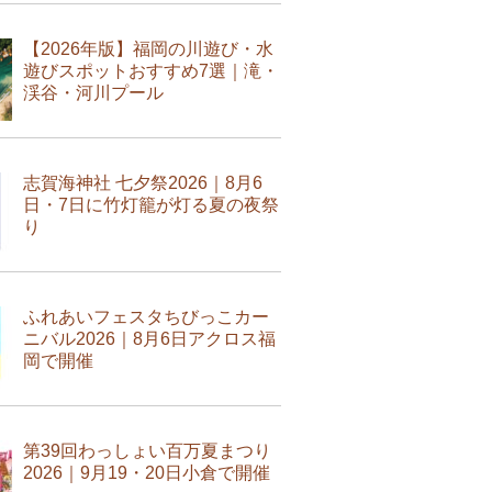
【2026年版】福岡の川遊び・水
遊びスポットおすすめ7選｜滝・
渓谷・河川プール
志賀海神社 七夕祭2026｜8月6
日・7日に竹灯籠が灯る夏の夜祭
り
ふれあいフェスタちびっこカー
ニバル2026｜8月6日アクロス福
岡で開催
第39回わっしょい百万夏まつり
2026｜9月19・20日小倉で開催