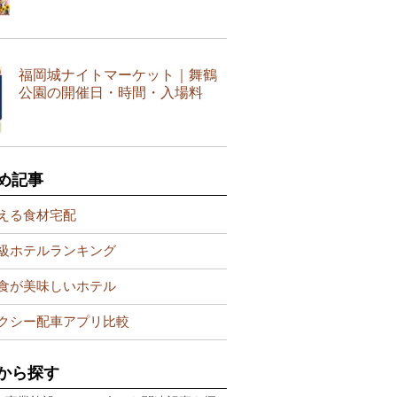
福岡城ナイトマーケット｜舞鶴
公園の開催日・時間・入場料
め記事
える食材宅配
級ホテルランキング
食が美味しいホテル
クシー配車アプリ比較
から探す