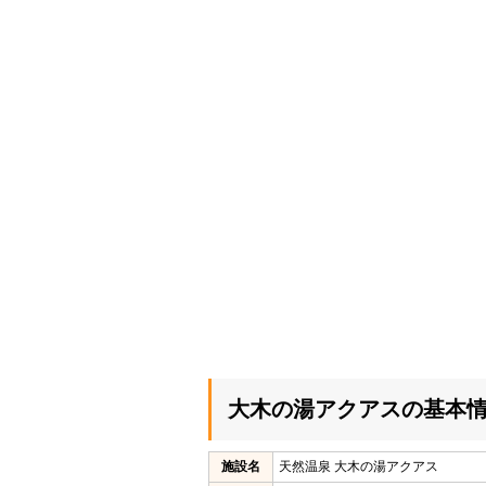
大木の湯アクアスの基本
施設名
天然温泉 大木の湯アクアス