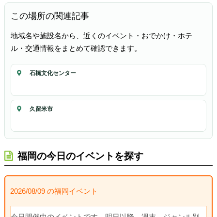
この場所の関連記事
地域名や施設名から、近くのイベント・おでかけ・ホテ
ル・交通情報をまとめて確認できます。
石橋文化センター
久留米市
福岡の今日のイベントを探す
2026/08/09 の福岡イベント
今日開催中のイベントです。明日以降、週末、ジャンル別