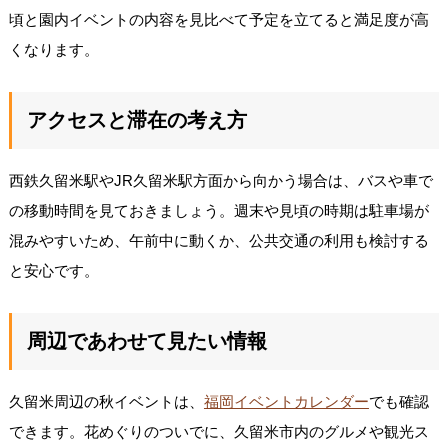
頃と園内イベントの内容を見比べて予定を立てると満足度が高
くなります。
アクセスと滞在の考え方
西鉄久留米駅やJR久留米駅方面から向かう場合は、バスや車で
の移動時間を見ておきましょう。週末や見頃の時期は駐車場が
混みやすいため、午前中に動くか、公共交通の利用も検討する
と安心です。
周辺であわせて見たい情報
久留米周辺の秋イベントは、
福岡イベントカレンダー
でも確認
できます。花めぐりのついでに、久留米市内のグルメや観光ス