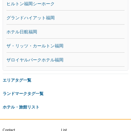
ヒルトン福岡シーホーク
グランドハイアット福岡
ホテル日航福岡
ザ・リッツ・カールトン福岡
ザロイヤルパークホテル福岡
エリアタグ一覧
ランドマークタグ一覧
ホテル・旅館リスト
Contact
List