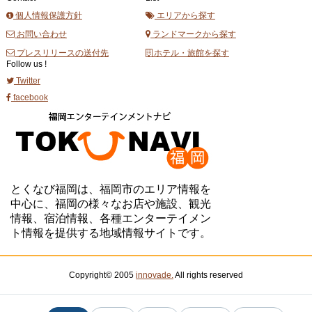
個人情報保護方針
エリアから探す
お問い合わせ
ランドマークから探す
プレスリリースの送付先
ホテル・旅館を探す
Follow us !
Twitter
facebook
とくなび福岡は、福岡市のエリア情報を
中心に、福岡の様々なお店や施設、観光
情報、宿泊情報、各種エンターテイメン
ト情報を提供する地域情報サイトです。
Copyright© 2005
innovade.
All rights reserved