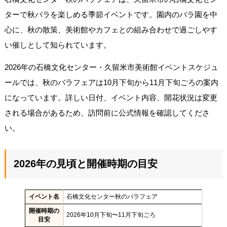
ターで秋バラを楽しめる季節イベントです。園内のバラ園を中
心に、秋の散策、美術館やカフェとの組み合わせで過ごしやす
い催しとして知られています。
2026年の石橋文化センター・久留米市美術館イベントスケジュ
ールでは、秋のバラフェアは10月下旬から11月下旬ごろの案内
になっています。詳しい日付、イベント内容、開花状況は変更
される場合があるため、訪問前に公式情報を確認してくださ
い。
2026年の見頃と開催時期の目安
イベント名
石橋文化センター秋のバラフェア
開催時期の
2026年10月下旬〜11月下旬ごろ
目安