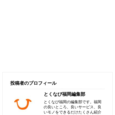
投稿者のプロフィール
とくなび福岡編集部
とくなび福岡の編集部です。福岡
の良いところ、良いサービス、良
いモノをできるだけたくさん紹介