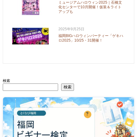
ミュージアムハロウィン2025｜石橋文
化センターで10月開催！仮装＆ライト
アップも
2025年9月25日
福岡BIGハロウィンパーティー「ゲキハ
ロ2025」10/25・31開催！
検索
検索