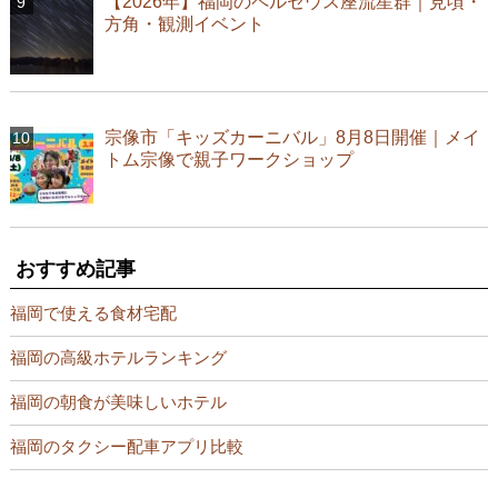
【2026年】福岡のペルセウス座流星群｜見頃・
方角・観測イベント
宗像市「キッズカーニバル」8月8日開催｜メイ
トム宗像で親子ワークショップ
おすすめ記事
福岡で使える食材宅配
福岡の高級ホテルランキング
福岡の朝食が美味しいホテル
福岡のタクシー配車アプリ比較