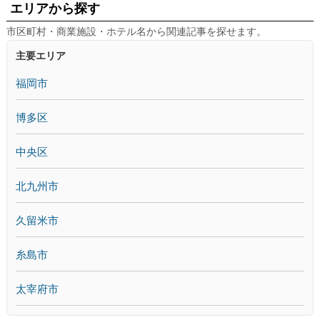
エリアから探す
市区町村・商業施設・ホテル名から関連記事を探せます。
主要エリア
福岡市
博多区
中央区
北九州市
久留米市
糸島市
太宰府市