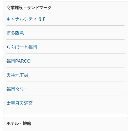
商業施設・ランドマーク
キャナルシティ博多
博多阪急
ららぽーと福岡
福岡PARCO
天神地下街
福岡タワー
太宰府天満宮
ホテル・旅館