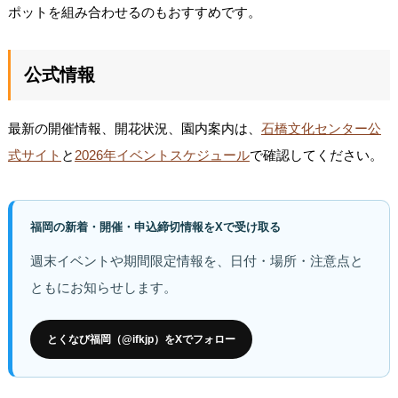
ポットを組み合わせるのもおすすめです。
公式情報
最新の開催情報、開花状況、園内案内は、
石橋文化センター公
式サイト
と
2026年イベントスケジュール
で確認してください。
福岡の新着・開催・申込締切情報をXで受け取る
週末イベントや期間限定情報を、日付・場所・注意点と
ともにお知らせします。
とくなび福岡（@ifkjp）をXでフォロー