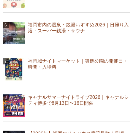
福岡市内の温泉・銭湯おすすめ2026｜日帰り入
浴・スーパー銭湯・サウナ
福岡城ナイトマーケット｜舞鶴公園の開催日・
時間・入場料
キャナルサマーナイトライブ2026｜キャナルシ
ティ博多で8月13日〜16日開催