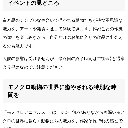
イベントの見どころ
白と黒のシンプルな色合いで描かれる動物たちが持つ不思議な
魅力を、アートや雑貨を通して体験できます。作家ごとの作風
の違いを楽しみながら、自分だけのお気に入りの作品に出会え
るのも魅力です。
天候の影響は受けませんが、最終日の終了時間は午後6時と通常
より早めなのでご注意ください。
モノクロ動物の世界に癒やされる特別な時
間を
「モノクロアニマルズ!!」は、シンプルでありながら奥深いモノ
クロの世界に暮らす動物たちの魅力を、作家それぞれの感性で