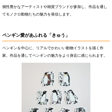
個性豊かなアーティストや雑貨ブランドが参加し、作品を通し
てモノクロ動物たちの魅力を発信します。
ペンギン愛があふれる「きゅう」
ペンギンを中心に、リアルでかわいい動物イラストを描く作
家。作品を通してペンギンの魅力をより身近に感じられます。