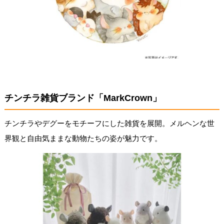
チンチラ雑貨ブランド「MarkCrown」
チンチラやデグーをモチーフにした雑貨を展開。メルヘンな世
界観と自由気ままな動物たちの姿が魅力です。