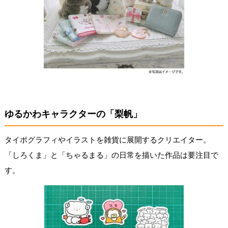
ゆるかわキャラクターの「梨帆」
タイポグラフィやイラストを雑貨に展開するクリエイター。
「しろくま」と「ちゃるまる」の日常を描いた作品は要注目で
す。