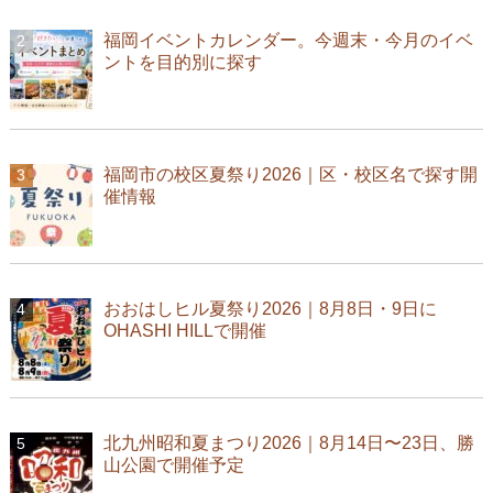
福岡イベントカレンダー。今週末・今月のイベ
ントを目的別に探す
福岡市の校区夏祭り2026｜区・校区名で探す開
催情報
おおはしヒル夏祭り2026｜8月8日・9日に
OHASHI HILLで開催
北九州昭和夏まつり2026｜8月14日〜23日、勝
山公園で開催予定