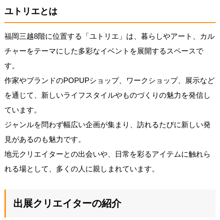
ユトリエとは
福岡三越8階に位置する「ユトリエ」は、暮らしやアート、カル
チャーをテーマにした多彩なイベントを展開するスペースで
す。
作家やブランドのPOPUPショップ、ワークショップ、展示など
を通じて、新しいライフスタイルやものづくりの魅力を発信し
ています。
ジャンルを問わず幅広い企画が集まり、訪れるたびに新しい発
見があるのも魅力です。
地元クリエイターとの出会いや、日常を彩るアイテムに触れら
れる場として、多くの人に親しまれています。
出展クリエイターの紹介