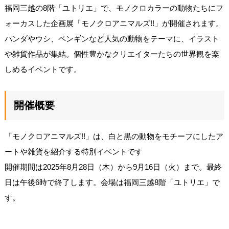
福岡三越の8階「ユトリエ」で、モノクロカラーの動物たちにフ
ォーカスした企画展「モノクロアニマルズ!!」が開催されます。
パンダやウシ、ペンギンなど人気の動物をテーマに、イラスト
や雑貨作品が集結。個性豊かなクリエイターたちの世界観を楽
しめるイベントです。
開催概要
「モノクロアニマルズ!!」は、白と黒の動物をモチーフにしたア
ートや雑貨を紹介する特別イベントです
開催期間は2025年8月28日（木）から9月16日（火）まで。最終
日は午後6時で終了します。会場は福岡三越8階「ユトリエ」で
す。