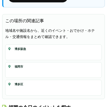
この場所の関連記事
地域名や施設名から、近くのイベント・おでかけ・ホテ
ル・交通情報をまとめて確認できます。
博多阪急
福岡市
博多区