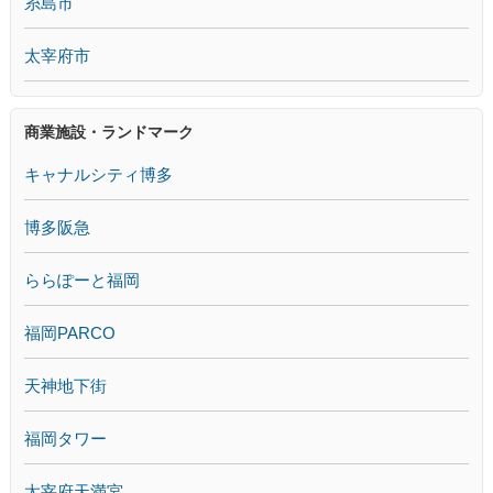
糸島市
太宰府市
商業施設・ランドマーク
キャナルシティ博多
博多阪急
ららぽーと福岡
福岡PARCO
天神地下街
福岡タワー
太宰府天満宮