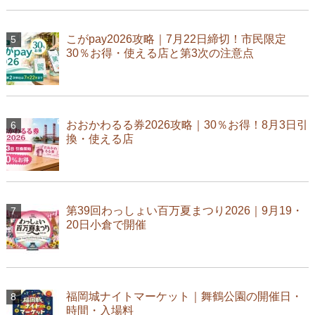
こがpay2026攻略｜7月22日締切！市民限定
30％お得・使える店と第3次の注意点
おおかわるる券2026攻略｜30％お得！8月3日引
換・使える店
第39回わっしょい百万夏まつり2026｜9月19・
20日小倉で開催
福岡城ナイトマーケット｜舞鶴公園の開催日・
時間・入場料