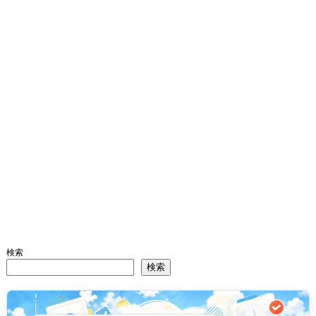
検索
検索