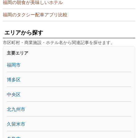
福岡の朝食が美味しいホテル
福岡のタクシー配車アプリ比較
エリアから探す
市区町村・商業施設・ホテル名から関連記事を探せます。
主要エリア
福岡市
博多区
中央区
北九州市
久留米市