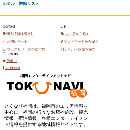
ホテル・旅館リスト
Contact
List
個人情報保護方針
エリアから探す
お問い合わせ
ランドマークから探す
プレスリリースの送付先
ホテル・旅館を探す
Follow us !
Twitter
facebook
とくなび福岡は、福岡市のエリア情報を
中心に、福岡の様々なお店や施設、観光
情報、宿泊情報、各種エンターテイメン
ト情報を提供する地域情報サイトです。