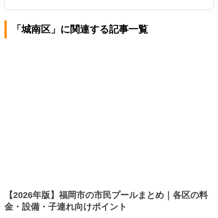
「城南区」に関連する記事一覧
【2026年版】福岡市の市民プールまとめ｜各区の料
金・設備・子連れ向けポイント