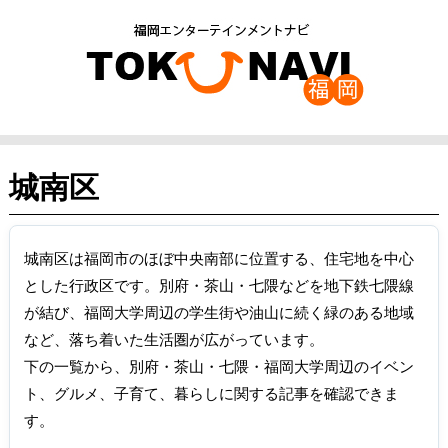
城南区
城南区は福岡市のほぼ中央南部に位置する、住宅地を中心
とした行政区です。別府・茶山・七隈などを地下鉄七隈線
が結び、福岡大学周辺の学生街や油山に続く緑のある地域
など、落ち着いた生活圏が広がっています。
下の一覧から、別府・茶山・七隈・福岡大学周辺のイベン
ト、グルメ、子育て、暮らしに関する記事を確認できま
す。