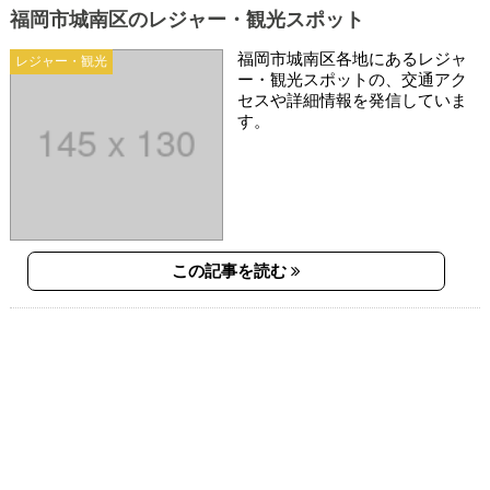
福岡市城南区のレジャー・観光スポット
福岡市城南区各地にあるレジャ
レジャー・観光
ー・観光スポットの、交通アク
セスや詳細情報を発信していま
す。
この記事を読む