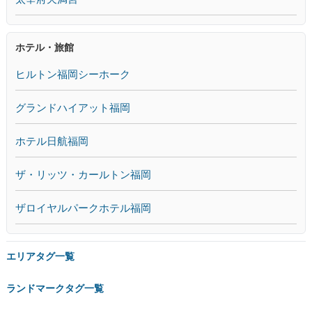
ホテル・旅館
ヒルトン福岡シーホーク
グランドハイアット福岡
ホテル日航福岡
ザ・リッツ・カールトン福岡
ザロイヤルパークホテル福岡
エリアタグ一覧
ランドマークタグ一覧