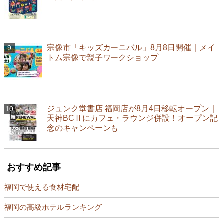
宗像市「キッズカーニバル」8月8日開催｜メイ
トム宗像で親子ワークショップ
ジュンク堂書店 福岡店が8月4日移転オープン｜
天神BCⅡにカフェ・ラウンジ併設！オープン記
念のキャンペーンも
おすすめ記事
福岡で使える食材宅配
福岡の高級ホテルランキング