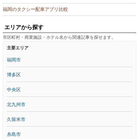
福岡のタクシー配車アプリ比較
エリアから探す
市区町村・商業施設・ホテル名から関連記事を探せます。
主要エリア
福岡市
博多区
中央区
北九州市
久留米市
糸島市