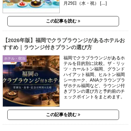
月29日（水・祝） […]
この記事を読む
【2026年版】福岡でクラブラウンジがあるホテルお
すすめ｜ラウンジ付きプランの選び方
福岡でクラブラウンジがあるホ
ホテル・宿泊
テルを目的別に比較。ザ・リッ
ツ・カールトン福岡、グランド
ハイアット福岡、ヒルトン福岡
シーホーク、ANAクラウンプラ
ザホテル福岡など、ラウンジ付
きプランの選び方と予約前のチ
ェックポイントをまとめます。
この記事を読む