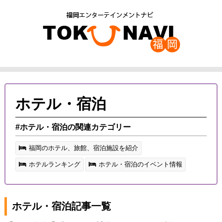
ホテル・宿泊
#ホテル・宿泊の関連カテゴリー
福岡のホテル、旅館、宿泊施設を紹介
ホテルランキング
ホテル・宿泊のイベント情報
ホテル・宿泊記事一覧