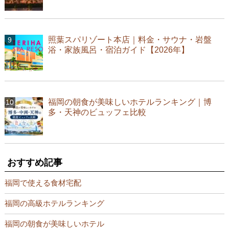
照葉スパリゾート本店｜料金・サウナ・岩盤
浴・家族風呂・宿泊ガイド【2026年】
福岡の朝食が美味しいホテルランキング｜博
多・天神のビュッフェ比較
おすすめ記事
福岡で使える食材宅配
福岡の高級ホテルランキング
福岡の朝食が美味しいホテル