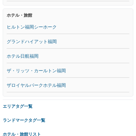
ホテル・旅館
ヒルトン福岡シーホーク
グランドハイアット福岡
ホテル日航福岡
ザ・リッツ・カールトン福岡
ザロイヤルパークホテル福岡
エリアタグ一覧
ランドマークタグ一覧
ホテル・旅館リスト