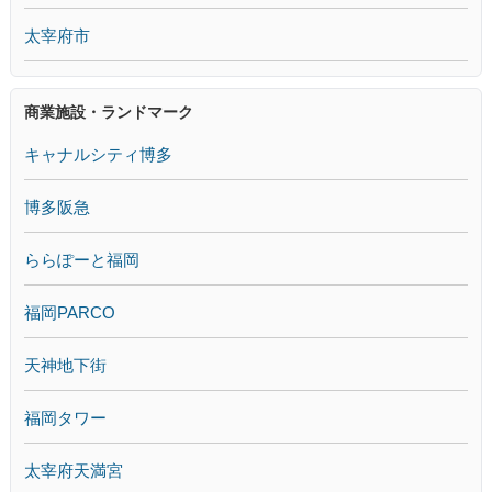
太宰府市
商業施設・ランドマーク
キャナルシティ博多
博多阪急
ららぽーと福岡
福岡PARCO
天神地下街
福岡タワー
太宰府天満宮