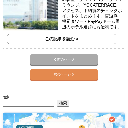
ラウンジ、YOCATERRACE、
アクセス、予約前のチェックポ
イントをまとめます。百道浜・
福岡タワー・PayPayドーム周
辺のホテル選びにも便利です。
この記事を読む
前のページ
次のページ
検索
検索