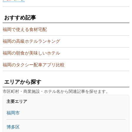
おすすめ記事
福岡で使える食材宅配
福岡の高級ホテルランキング
福岡の朝食が美味しいホテル
福岡のタクシー配車アプリ比較
エリアから探す
市区町村・商業施設・ホテル名から関連記事を探せます。
主要エリア
福岡市
博多区