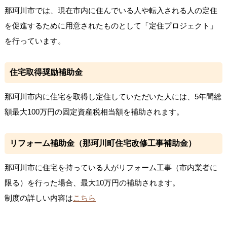
那珂川市では、現在市内に住んでいる人や転入される人の定住
を促進するために用意されたものとして「定住プロジェクト」
を行っています。
住宅取得奨励補助金
那珂川市内に住宅を取得し定住していただいた人には、5年間総
額最大100万円の固定資産税相当額を補助されます。
リフォーム補助金（那珂川町住宅改修工事補助金）
那珂川市に住宅を持っている人がリフォーム工事（市内業者に
限る）を行った場合、最大10万円の補助されます。
制度の詳しい内容は
こちら