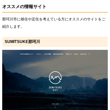
オススメの情報サイト
那珂川市に移住や定住を考えている方にオススメのサイトをご
紹介します。
SUMITSUKE那珂川