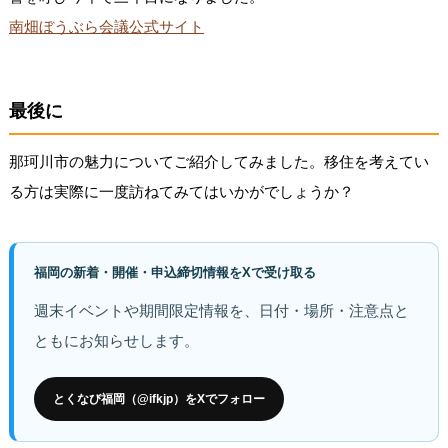
南畑ぼうぶら会議公式サイト
最後に
那珂川市の魅力についてご紹介してみました。移住を考えてい
る方は実際に一度訪ねてみてはいかがでしょうか？
福岡の新着・開催・申込締切情報をXで受け取る
週末イベントや期間限定情報を、日付・場所・注意点と
ともにお知らせします。
とくなび福岡（@ifkjp）をXでフォロー