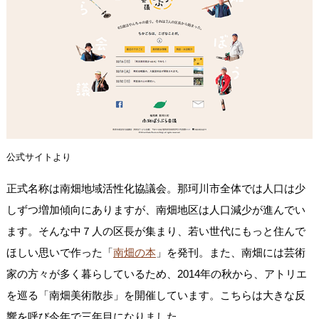
公式サイトより
正式名称は南畑地域活性化協議会。那珂川市全体では人口は少
しずつ増加傾向にありますが、南畑地区は人口減少が進んでい
ます。そんな中７人の区長が集まり、若い世代にもっと住んで
ほしい思いで作った「
南畑の本
」を発刊。また、南畑には芸術
家の方々が多く暮らしているため、2014年の秋から、アトリエ
を巡る「南畑美術散歩」を開催しています。こちらは大きな反
響を呼び今年で三年目になりました。