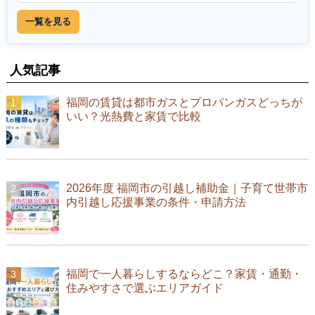
一覧を見る
人気記事
福岡の賃貸は都市ガスとプロパンガスどっちが
いい？光熱費と家賃で比較
2026年度 福岡市の引越し補助金｜子育て世帯市
内引越し応援事業の条件・申請方法
福岡で一人暮らしするならどこ？家賃・通勤・
住みやすさで選ぶエリアガイド