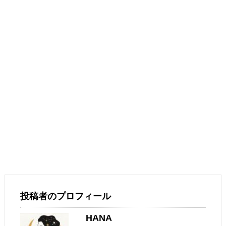
投稿者のプロフィール
HANA