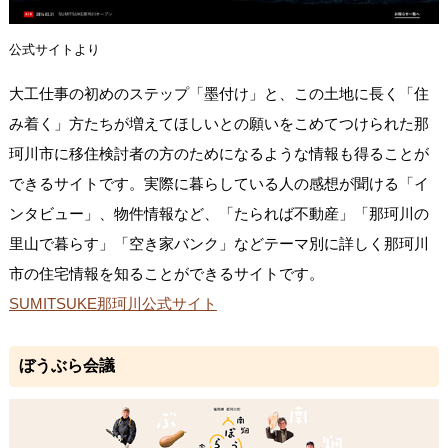
公式サイトより
大工仕事の初めのステップ「墨付け」と、この土地に長く「住
み着く」方たちが増えてほしいとの願いをこめてつけられた那
珂川市に移住検討者の方のためになるような情報も得ることが
できるサイトです。実際に暮らしている人の感想が聞ける「イ
ンタビュー」、物件情報など、「たられば不動産」「那珂川の
里山で暮らす」「空き家バンク」などテーマ別に詳しく那珂川
市の住宅情報を知ることができるサイトです。
SUMITSUKE那珂川公式サイト
ぼうぶら会議