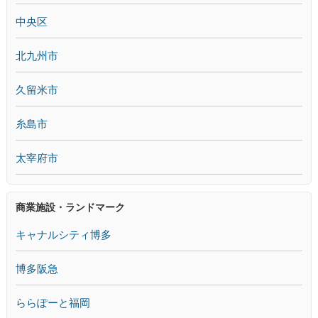
中央区
北九州市
久留米市
糸島市
太宰府市
商業施設・ランドマーク
キャナルシティ博多
博多阪急
ららぽーと福岡