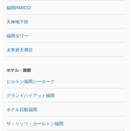
福岡PARCO
天神地下街
福岡タワー
太宰府天満宮
ホテル・旅館
ヒルトン福岡シーホーク
グランドハイアット福岡
ホテル日航福岡
ザ・リッツ・カールトン福岡