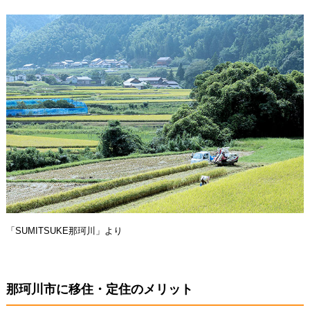
「SUMITSUKE那珂川」より
那珂川市に移住・定住のメリット