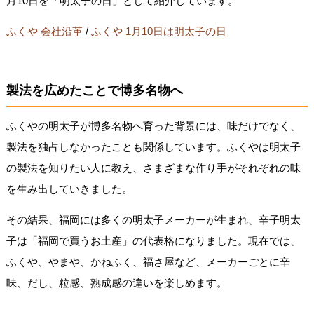
月10日を「明太子の日」として紹介しています。
ふくや 会社沿革
/
ふくや 1月10日は明太子の日
製法を広めたことで博多名物へ
ふくやの明太子が博多名物へ育った背景には、味だけでなく、
製法を独占しなかったことも関係しています。ふくやは明太子
の製法を知りたい人に教え、さまざまな作り手がそれぞれの味
を生み出していきました。
その結果、福岡には多くの明太子メーカーが生まれ、辛子明太
子は「福岡で買うお土産」の代表格になりました。現在では、
ふくや、やまや、かねふく、福さ屋など、メーカーごとに辛
味、だし、粒感、熟成感の違いを楽しめます。