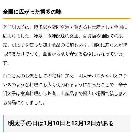
全国に広がった博多の味
辛子明太子は、博多駅や福岡空港で買えるお土産として全国に
広まりました。冷蔵・冷凍配送の発達、百貨店や通販での販
売、明太子を使った加工食品の増加もあり、福岡に来た人が持
ち帰るだけでなく、全国から取り寄せる名物にもなっていま
す。
白ごはんのお供としての定番に加え、明太子パスタや明太フラ
ンスのような料理にも広く使われるようになったことで、辛子
明太子は家庭料理から外食、土産品まで幅広い場面で親しまれ
る食品になりました。
明太子の日は1月10日と12月12日がある