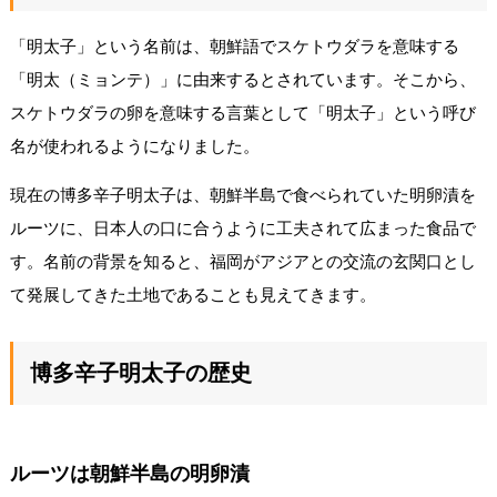
「明太子」という名前は、朝鮮語でスケトウダラを意味する
「明太（ミョンテ）」に由来するとされています。そこから、
スケトウダラの卵を意味する言葉として「明太子」という呼び
名が使われるようになりました。
現在の博多辛子明太子は、朝鮮半島で食べられていた明卵漬を
ルーツに、日本人の口に合うように工夫されて広まった食品で
す。名前の背景を知ると、福岡がアジアとの交流の玄関口とし
て発展してきた土地であることも見えてきます。
博多辛子明太子の歴史
ルーツは朝鮮半島の明卵漬