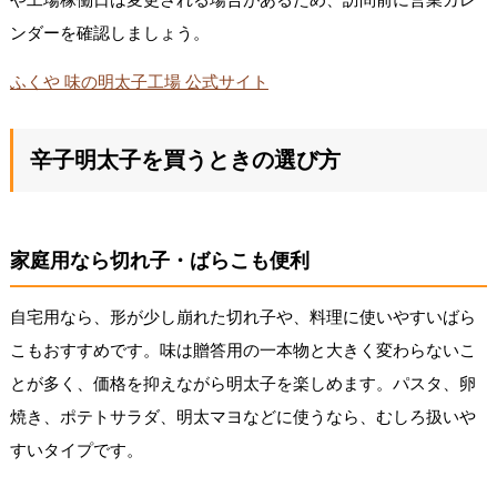
ンダーを確認しましょう。
ふくや 味の明太子工場 公式サイト
辛子明太子を買うときの選び方
家庭用なら切れ子・ばらこも便利
自宅用なら、形が少し崩れた切れ子や、料理に使いやすいばら
こもおすすめです。味は贈答用の一本物と大きく変わらないこ
とが多く、価格を抑えながら明太子を楽しめます。パスタ、卵
焼き、ポテトサラダ、明太マヨなどに使うなら、むしろ扱いや
すいタイプです。