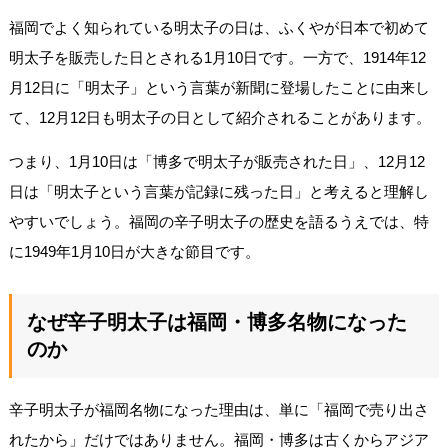
福岡でよく知られている明太子の日は、ふくやが日本で初めて
明太子を販売した日とされる1月10日です。一方で、1914年12
月12日に「明太子」という言葉が新聞に登場したことに由来し
て、12月12日も明太子の日として紹介されることがあります。
つまり、1月10日は「博多で明太子が販売された日」、12月12
日は「明太子という言葉が記録に残った日」と考えると理解し
やすいでしょう。福岡の辛子明太子の歴史を語るうえでは、特
に1949年1月10日が大きな節目です。
なぜ辛子明太子は福岡・博多名物になった
のか
辛子明太子が福岡名物になった理由は、単に「福岡で売り出さ
れたから」だけではありません。福岡・博多は古くからアジア