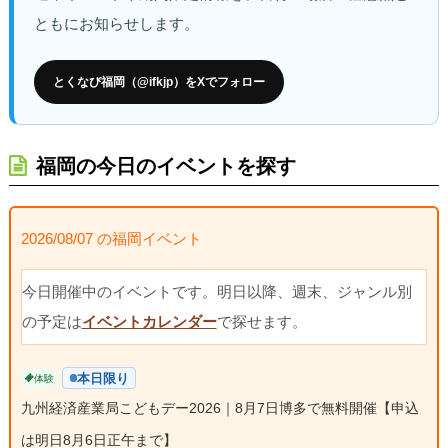
ともにお知らせします。
とくなび福岡（@ifkjp）をXでフォロー
福岡の今日のイベントを探す
2026/08/07 の福岡イベント
今日開催中のイベントです。明日以降、週末、ジャンル別
の予定は
イベントカレンダー
で探せます。
本日限り
体験
九州経済産業局こどもデー2026｜8月7日博多で無料開催【申込
は明日8月6日正午まで】