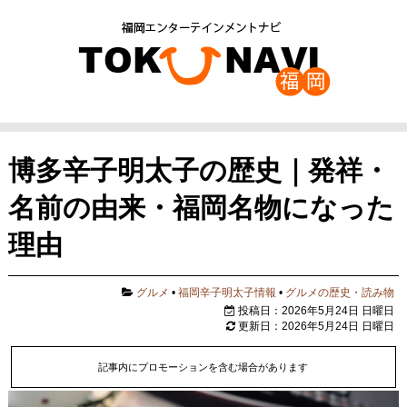
博多辛子明太子の歴史｜発祥・
名前の由来・福岡名物になった
理由
グルメ
•
福岡辛子明太子情報
•
グルメの歴史・読み物
投稿日：2026年5月24日 日曜日
更新日：2026年5月24日 日曜日
記事内にプロモーションを含む場合があります