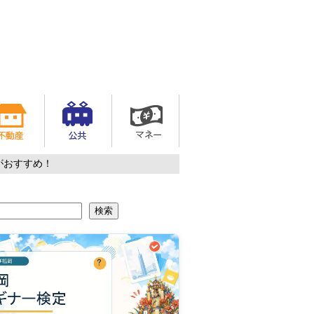
がおすすめ！
検索