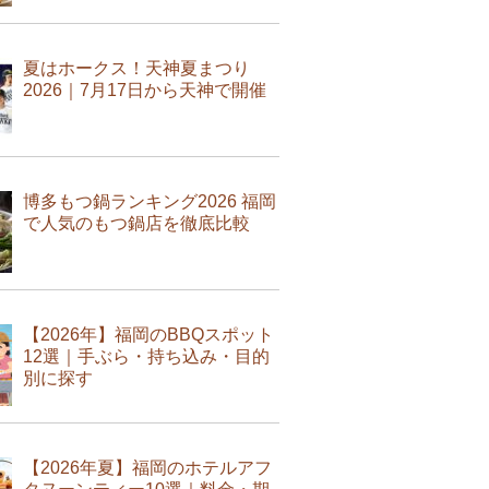
夏はホークス！天神夏まつり
2026｜7月17日から天神で開催
博多もつ鍋ランキング2026 福岡
で人気のもつ鍋店を徹底比較
【2026年】福岡のBBQスポット
12選｜手ぶら・持ち込み・目的
別に探す
【2026年夏】福岡のホテルアフ