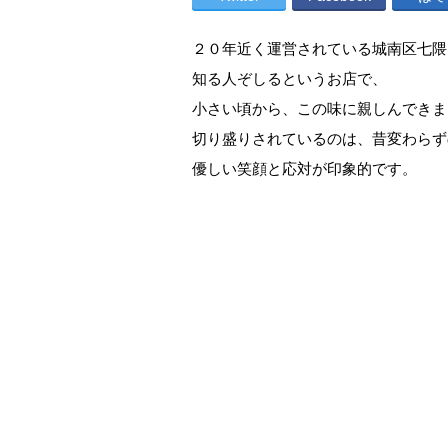
２０年近く運営されている城南区七隈
知る人ぞしるというお店で、
小さい頃から、この味に親しんできま
切り盛りされているのは、昔変わらず
優しい笑顔と応対が印象的です。