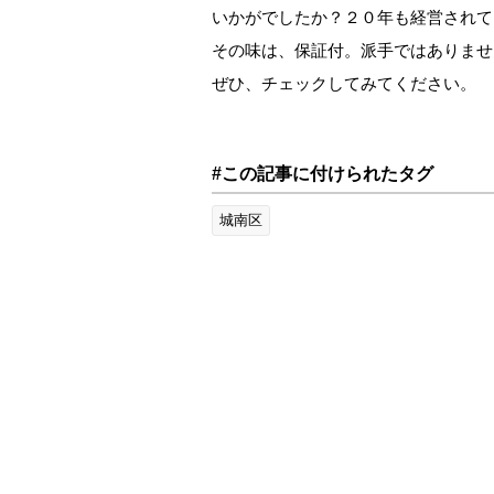
いかがでしたか？２０年も経営されて
その味は、保証付。派手ではありませ
ぜひ、チェックしてみてください。
#この記事に付けられたタグ
城南区