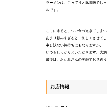
ラーメンは、こってりと豚骨味でしっ
ルです。
ここに来ると、つい食べ過ぎてしまい
あまり頼みすぎると、忙しくさせてし
申し訳ない気持ちにもなりますが、
いつもしっかりといただきます。大満
最後は、おかみさんの笑顔でお見送り
お店情報