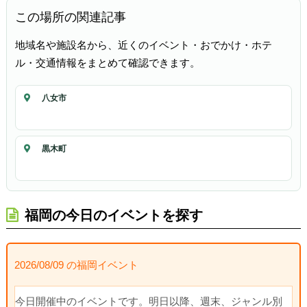
この場所の関連記事
地域名や施設名から、近くのイベント・おでかけ・ホテ
ル・交通情報をまとめて確認できます。
八女市
黒木町
福岡の今日のイベントを探す
2026/08/09 の福岡イベント
今日開催中のイベントです。明日以降、週末、ジャンル別