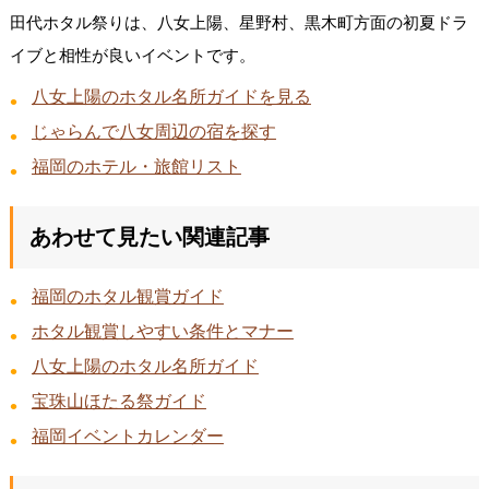
田代ホタル祭りは、八女上陽、星野村、黒木町方面の初夏ドラ
イブと相性が良いイベントです。
八女上陽のホタル名所ガイドを見る
じゃらんで八女周辺の宿を探す
福岡のホテル・旅館リスト
あわせて見たい関連記事
福岡のホタル観賞ガイド
ホタル観賞しやすい条件とマナー
八女上陽のホタル名所ガイド
宝珠山ほたる祭ガイド
福岡イベントカレンダー