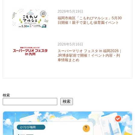
2026年5月19日
福岡市南区「こもれびマルシェ」5月30
日開催！親子で楽しむ保育園イベント
2026年5月16日
スーパーマリオ フェスタ in 福岡2026｜
JR博多駅前で開催！イベント内容・列
車情報まとめ
検索
検索