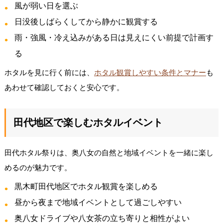
風が弱い日を選ぶ
日没後しばらくしてから静かに観賞する
雨・強風・冷え込みがある日は見えにくい前提で計画す
る
ホタルを見に行く前には、
ホタル観賞しやすい条件とマナー
も
あわせて確認しておくと安心です。
田代地区で楽しむホタルイベント
田代ホタル祭りは、奥八女の自然と地域イベントを一緒に楽し
めるのが魅力です。
黒木町田代地区でホタル観賞を楽しめる
昼から夜まで地域イベントとして過ごしやすい
奥八女ドライブや八女茶の立ち寄りと相性がよい