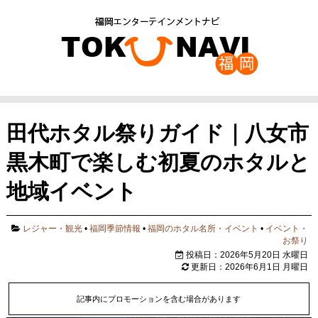
田代ホタル祭りガイド｜八女市
黒木町で楽しむ初夏のホタルと
地域イベント
レジャー・観光
•
福岡季節情報
•
福岡のホタル名所・イベント
•
イベント・
お祭り
投稿日：2026年5月20日 水曜日
更新日：2026年6月1日 月曜日
記事内にプロモーションを含む場合があります