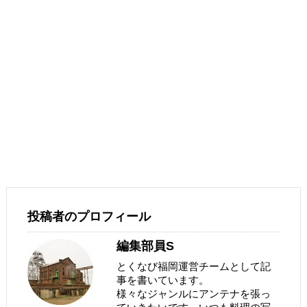
投稿者のプロフィール
編集部員S
とくなび福岡運営チームとして記
事を書いています。
様々なジャンルにアンテナを張っ