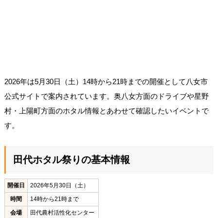
2026年は5月30日（土）14時から21時までの開催として八女市
公式サイトで案内されています。奥八女方面のドライブや星野
村・上陽町方面のホタル情報とあわせて確認したいイベントで
す。
田代ホタル祭りの基本情報
開催日
2026年5月30日（土）
時間
14時から21時まで
会場
田代農村活性化センター