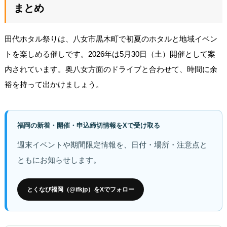
まとめ
田代ホタル祭りは、八女市黒木町で初夏のホタルと地域イベン
トを楽しめる催しです。2026年は5月30日（土）開催として案
内されています。奥八女方面のドライブと合わせて、時間に余
裕を持って出かけましょう。
福岡の新着・開催・申込締切情報をXで受け取る
週末イベントや期間限定情報を、日付・場所・注意点と
ともにお知らせします。
とくなび福岡（@ifkjp）をXでフォロー