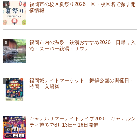
福岡市の校区夏祭り2026｜区・校区名で探す開
催情報
福岡市内の温泉・銭湯おすすめ2026｜日帰り入
浴・スーパー銭湯・サウナ
福岡城ナイトマーケット｜舞鶴公園の開催日・
時間・入場料
キャナルサマーナイトライブ2026｜キャナルシ
ティ博多で8月13日〜16日開催