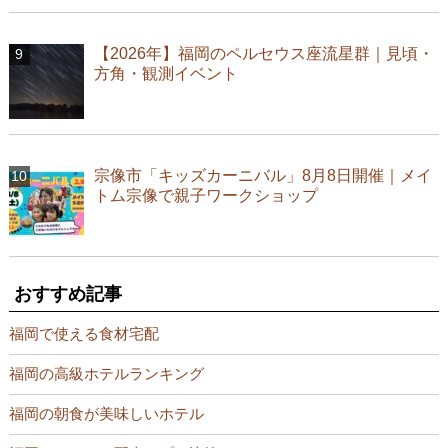
【2026年】福岡のペルセウス座流星群｜見頃・
方角・観測イベント
宗像市「キッズカーニバル」8月8日開催｜メイ
トム宗像で親子ワークショップ
おすすめ記事
福岡で使える食材宅配
福岡の高級ホテルランキング
福岡の朝食が美味しいホテル