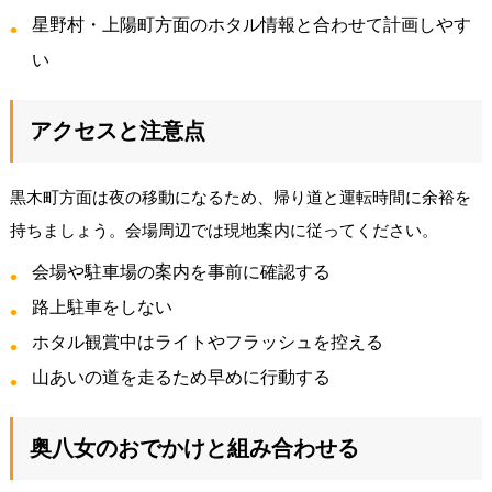
星野村・上陽町方面のホタル情報と合わせて計画しやす
い
アクセスと注意点
黒木町方面は夜の移動になるため、帰り道と運転時間に余裕を
持ちましょう。会場周辺では現地案内に従ってください。
会場や駐車場の案内を事前に確認する
路上駐車をしない
ホタル観賞中はライトやフラッシュを控える
山あいの道を走るため早めに行動する
奥八女のおでかけと組み合わせる