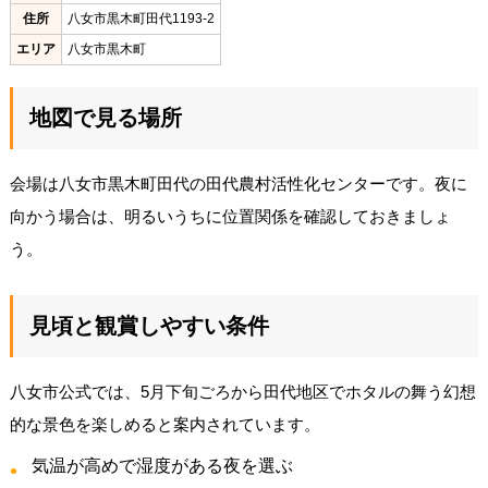
住所
八女市黒木町田代1193-2
エリア
八女市黒木町
地図で見る場所
会場は八女市黒木町田代の田代農村活性化センターです。夜に
向かう場合は、明るいうちに位置関係を確認しておきましょ
う。
見頃と観賞しやすい条件
八女市公式では、5月下旬ごろから田代地区でホタルの舞う幻想
的な景色を楽しめると案内されています。
気温が高めで湿度がある夜を選ぶ