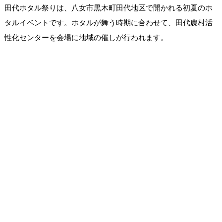
田代ホタル祭りは、八女市黒木町田代地区で開かれる初夏のホ
タルイベントです。ホタルが舞う時期に合わせて、田代農村活
性化センターを会場に地域の催しが行われます。