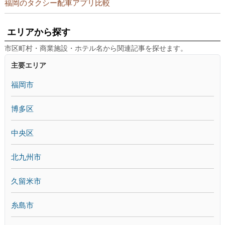
福岡のタクシー配車アプリ比較
エリアから探す
市区町村・商業施設・ホテル名から関連記事を探せます。
主要エリア
福岡市
博多区
中央区
北九州市
久留米市
糸島市