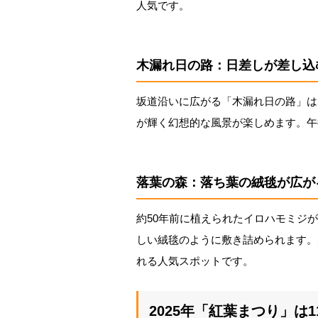
人気です。
木漏れ日の路：日差しが差し込
坂道沿いに広がる「木漏れ日の路」は
が輝く幻想的な風景が楽しめます。午
落葉の森：落ち葉の絨毯が広が
約50年前に植えられたイロハモミジ
しい絨毯のように敷き詰められます。
れる人気スポットです。
2025年「紅葉まつり」は1