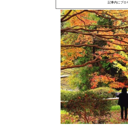
記事内にプロ