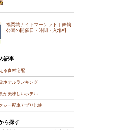
福岡城ナイトマーケット｜舞鶴
公園の開催日・時間・入場料
め記事
える食材宅配
級ホテルランキング
食が美味しいホテル
クシー配車アプリ比較
から探す