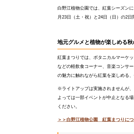
白野江植物公園では、紅葉シーズンに合
月23日（土・祝）と24日（日）の2
地元グルメと植物が楽しめる秋
紅葉まつりでは、ボタニカルマーケッ
などの軽飲食コーナー、音楽コンサー
の魅力に触れながら紅葉を楽しめる、
※ライトアップは実施されませんが、
よっては一部イベントが中止となる場
ください。
＞＞白野江植物公園 紅葉まつりにつ