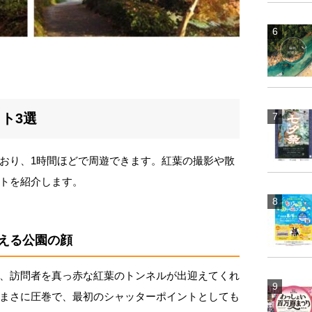
ト3選
おり、1時間ほどで周遊できます。紅葉の撮影や散
トを紹介します。
える公園の顔
、訪問者を真っ赤な紅葉のトンネルが出迎えてくれ
まさに圧巻で、最初のシャッターポイントとしても