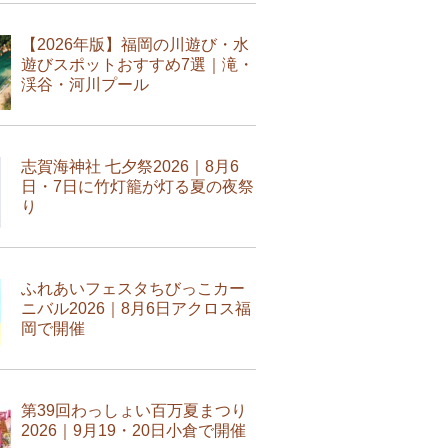
【2026年版】福岡の川遊び・水
遊びスポットおすすめ7選｜滝・
渓谷・河川プール
志賀海神社 七夕祭2026｜8月6
日・7日に竹灯籠が灯る夏の夜祭
り
ふれあいフェスタちびっこカー
ニバル2026｜8月6日アクロス福
岡で開催
第39回わっしょい百万夏まつり
2026｜9月19・20日小倉で開催