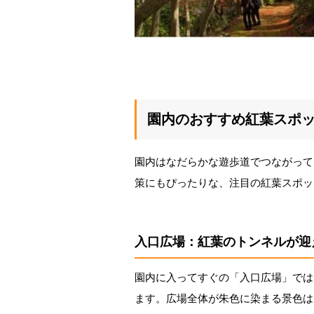
園内のおすすめ紅葉スポッ
園内はなだらかな遊歩道でつながって
策にもぴったりな、注目の紅葉スポッ
入口広場：紅葉のトンネルが迎
園内に入ってすぐの「入口広場」では
ます。広場全体が朱色に染まる景色は