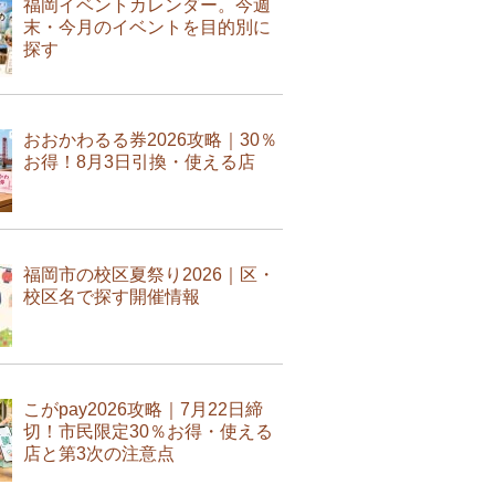
福岡イベントカレンダー。今週
末・今月のイベントを目的別に
探す
おおかわるる券2026攻略｜30％
お得！8月3日引換・使える店
福岡市の校区夏祭り2026｜区・
校区名で探す開催情報
こがpay2026攻略｜7月22日締
切！市民限定30％お得・使える
店と第3次の注意点