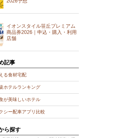
2026予想
イオンスタイル笹丘プレミアム
商品券2026｜申込・購入・利用
店舗
め記事
える食材宅配
級ホテルランキング
食が美味しいホテル
クシー配車アプリ比較
から探す