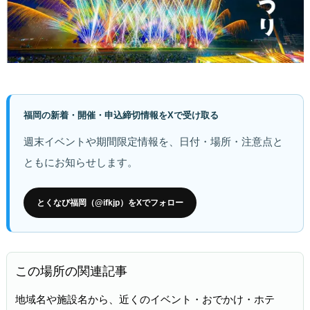
福岡の新着・開催・申込締切情報をXで受け取る
週末イベントや期間限定情報を、日付・場所・注意点と
ともにお知らせします。
とくなび福岡（@ifkjp）をXでフォロー
この場所の関連記事
地域名や施設名から、近くのイベント・おでかけ・ホテ