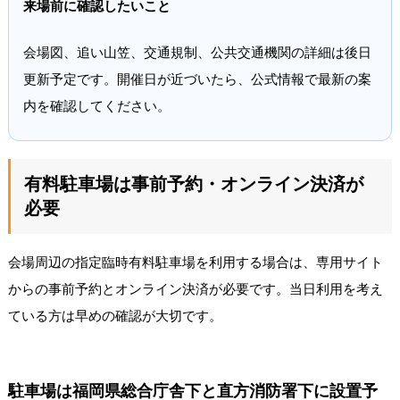
来場前に確認したいこと
会場図、追い山笠、交通規制、公共交通機関の詳細は後日
更新予定です。開催日が近づいたら、公式情報で最新の案
内を確認してください。
有料駐車場は事前予約・オンライン決済が
必要
会場周辺の指定臨時有料駐車場を利用する場合は、専用サイト
からの事前予約とオンライン決済が必要です。当日利用を考え
ている方は早めの確認が大切です。
駐車場は福岡県総合庁舎下と直方消防署下に設置予