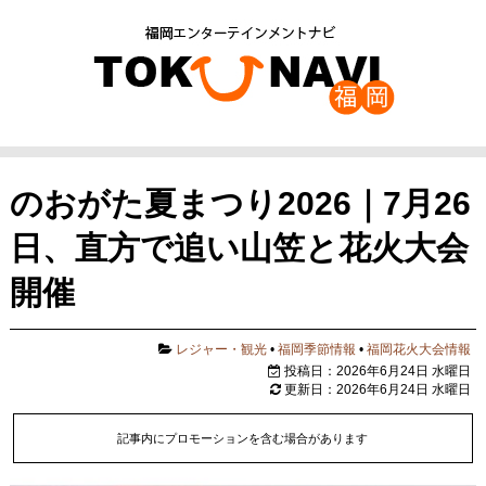
のおがた夏まつり2026｜7月26
日、直方で追い山笠と花火大会
開催
レジャー・観光
•
福岡季節情報
•
福岡花火大会情報
投稿日：2026年6月24日 水曜日
更新日：2026年6月24日 水曜日
記事内にプロモーションを含む場合があります