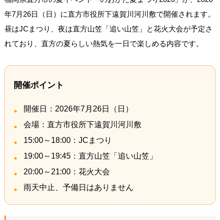
年7月26日（日）に直方市役所下遠賀川河川敷で開催されます。
昼はJCまつり、夜は直方山笠「追い山笠」と花火大会が予定さ
れており、直方の夏らしい熱気を一日で楽しめる内容です。
開催ポイント
開催日：2026年7月26日（日）
会場：直方市役所下遠賀川河川敷
15:00～18:00：JCまつり
19:00～19:45：直方山笠「追い山笠」
20:00～21:00：花火大会
雨天中止、予備日はありません