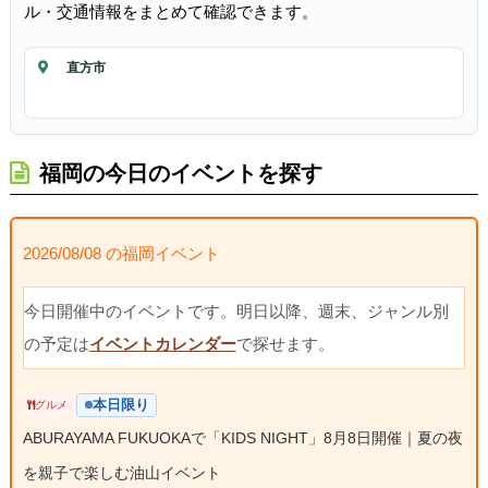
ル・交通情報をまとめて確認できます。
直方市
福岡の今日のイベントを探す
2026/08/08 の福岡イベント
今日開催中のイベントです。明日以降、週末、ジャンル別
の予定は
イベントカレンダー
で探せます。
本日限り
グルメ
ABURAYAMA FUKUOKAで「KIDS NIGHT」8月8日開催｜夏の夜
を親子で楽しむ油山イベント