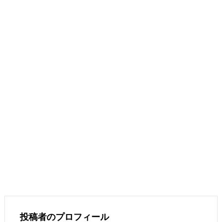
投稿者のプロフィール