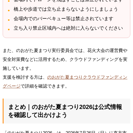
橋上や歩道では立ち止まらないようにしましょう
会場内でのバーベキュー等は禁止されています
立ち入り禁止区域内へは絶対に入らないでください
また、のおがた夏まつり実行委員会では、花火大会の運営費や
安全対策費などに活用するため、クラウドファンディングを実
施しています。
支援を検討する方は、
のおがた夏まつりクラウドファンディン
グページ
で詳細を確認できます。
まとめ｜のおがた夏まつり2026は公式情報
を確認して出かけよう
「のおがた夏まつり2026」は、2026年7月26日（日）に直方市