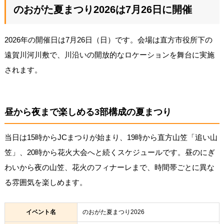
のおがた夏まつり2026は7月26日に開催
2026年の開催日は7月26日（日）です。会場は直方市役所下の
遠賀川河川敷で、川沿いの開放的なロケーションを舞台に実施
されます。
昼から夜まで楽しめる3部構成の夏まつり
当日は15時からJCまつりが始まり、19時から直方山笠「追い山
笠」、20時から花火大会へと続くスケジュールです。昼のにぎ
わいから夜の山笠、花火のフィナーレまで、時間帯ごとに異な
る雰囲気を楽しめます。
イベント名
のおがた夏まつり2026