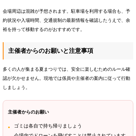
会場周辺は混雑が予想されます。駐車場を利用する場合も、予
約状況や入場時間、交通規制の最新情報を確認したうえで、余
裕を持って移動するのがおすすめです。
主催者からのお願いと注意事項
多くの人が集まる夏まつりでは、安全に楽しむためのルール確
認が欠かせません。現地では係員や主催者の案内に従って行動
しましょう。
主催者からのお願い
ゴミは各自で持ち帰りましょう
会場内でドローンを飛ばすことは禁止されています