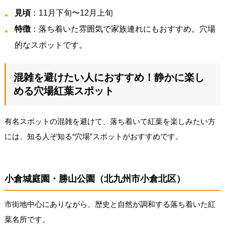
見頃
：11月下旬〜12月上旬
特徴
：落ち着いた雰囲気で家族連れにもおすすめ。穴場
的なスポットです。
混雑を避けたい人におすすめ！静かに楽し
める穴場紅葉スポット
有名スポットの混雑を避けて、落ち着いて紅葉を楽しみたい方
には、知る人ぞ知る“穴場”スポットがおすすめです。
小倉城庭園・勝山公園（北九州市小倉北区）
市街地中心にありながら、歴史と自然が調和する落ち着いた紅
葉名所です。