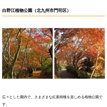
白野江植物公園（北九州市門司区）
広々とした園内で、さまざまな紅葉樹種を楽しめる植物公園で
す。