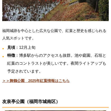
福岡城跡を中心とした広大な公園で、紅葉と歴史を感じられる
人気スポットです。
見頃
：12月上旬
特徴
：博多駅からのアクセスも抜群。池や庭園、石垣と
紅葉のコントラストが美しいです。夜間ライトアップも
予定されています。
＞＞舞鶴公園 2025年紅葉情報はこちら
友泉亭公園（福岡市城南区）