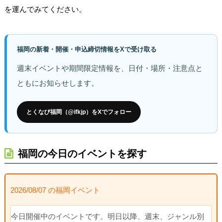
を運んでみてください。
福岡の新着・開催・申込締切情報をXで受け取る
週末イベントや期間限定情報を、日付・場所・注意点と
ともにお知らせします。
とくなび福岡（@ifkjp）をXでフォロー
福岡の今日のイベントを探す
2026/08/07 の福岡イベント
今日開催中のイベントです。明日以降、週末、ジャンル別