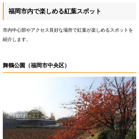
福岡市内で楽しめる紅葉スポット
市内中心部やアクセス良好な場所で紅葉が楽しめるスポットを
紹介します。
舞鶴公園（福岡市中央区）