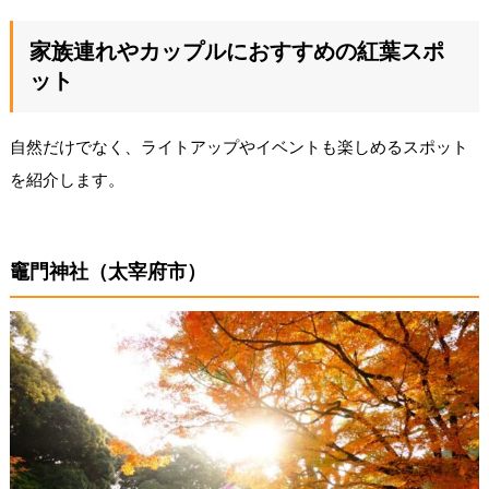
家族連れやカップルにおすすめの紅葉スポ
ット
自然だけでなく、ライトアップやイベントも楽しめるスポット
を紹介します。
竈門神社（太宰府市）