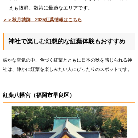
えも抜群。散策に最適なエリアです。
＞＞秋月城跡 2025紅葉情報はこちら
神社で楽しむ幻想的な紅葉体験もおすすめ
厳かな空気の中、色づく紅葉とともに日本の秋を感じられる神
社は、静かに紅葉を楽しみたい人にぴったりのスポットです。
紅葉八幡宮（福岡市早良区）