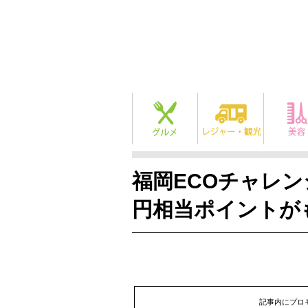
福岡ECOチャレンジ
円相当ポイントが
記事内にプロ