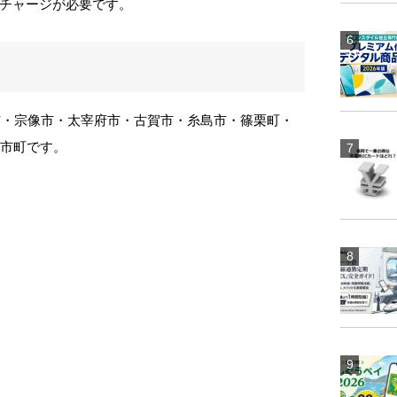
チャージが必要です。
城市・宗像市・太宰府市・古賀市・糸島市・篠栗町・
1市町です。