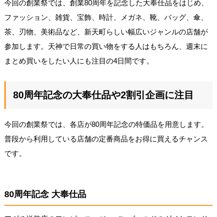
今回の創業祭では、創業80周年を記念した大奉仕品をはじめ、
ファッション、雑貨、宝飾、時計、メガネ、靴、バッグ、傘、
茶、刃物、美術品など、新天町らしい幅広いジャンルの店舗が
参加します。天神で日常の買い物をする人はもちろん、週末に
まとめ買いをしたい人にも注目の4日間です。
80周年記念の大奉仕品や2割引企画に注目
今回の創業祭では、各店が80周年記念の特価品を用意します。
普段から利用している店舗の定番商品をお得に買えるチャンス
です。
80周年記念 大奉仕品