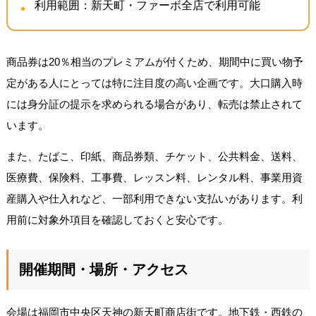
利用範囲：新天町・ファーボ全店で利用可能
商品券は20％相当のプレミアムが付くため、期間中に買い物予
定がある人にとっては特に注目度の高い企画です。大口購入時
には身分証の提示を求められる場合があり、転売は禁止されて
います。
また、たばこ、印紙、商品券類、チケット、公共料金、送料、
医療費、保険料、工事費、レッスン料、レンタル料、事業用資
産購入や仕入れなど、一部利用できない支払いがあります。利
用前に対象外項目を確認しておくと安心です。
開催期間・場所・アクセス
会場は福岡市中央区天神の新天町商店街です。地下鉄・西鉄の