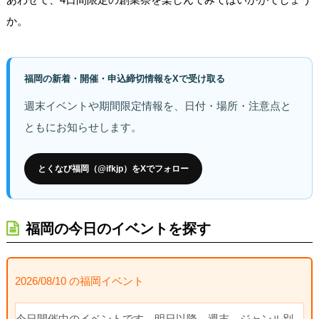
か。
福岡の新着・開催・申込締切情報をXで受け取る
週末イベントや期間限定情報を、日付・場所・注意点と
ともにお知らせします。
とくなび福岡（@ifkjp）をXでフォロー
福岡の今日のイベントを探す
2026/08/10 の福岡イベント
今日開催中のイベントです。明日以降、週末、ジャンル別