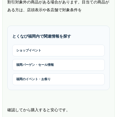
割引対象外の商品がある場合があります。目当ての商品が
ある方は、店頭表示や各店舗で対象条件を
とくなび福岡内で関連情報を探す
ショップイベント
福岡バーゲン・セール情報
福岡のイベント・お祭り
確認してから購入すると安心です。