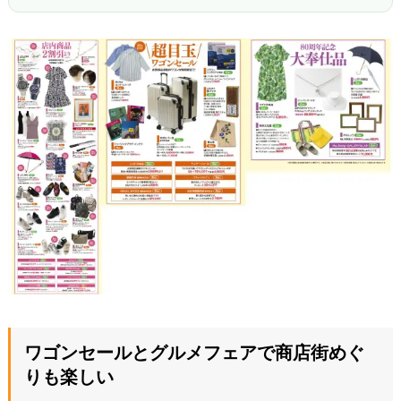
ワゴンセールとグルメフェアで商店街めぐ
りも楽しい