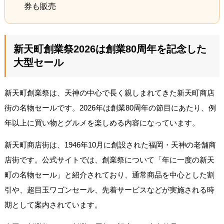
券も販売
新天町創業祭2026は創業80周年を記念した
大型セール
新天町創業祭は、天神の中心で長く親しまれてきた新天町商店
街の名物セールです。2026年は創業80周年の節目にあたり、例
年以上に買い物とグルメを楽しめる内容になっています。
新天町商店街は、1946年10月に創設された福岡・天神の老舗商
店街です。公式サイトでは、創業祭について「年に一度の新天
町の名物セール」と紹介されており、通常商品を中心とした割
引や、超目玉ワゴンセール、先着サービスなどが実施される時
期として案内されています。