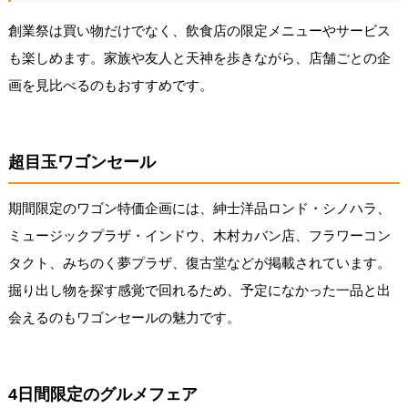
創業祭は買い物だけでなく、飲食店の限定メニューやサービス
も楽しめます。家族や友人と天神を歩きながら、店舗ごとの企
画を見比べるのもおすすめです。
超目玉ワゴンセール
期間限定のワゴン特価企画には、紳士洋品ロンド・シノハラ、
ミュージックプラザ・インドウ、木村カバン店、フラワーコン
タクト、みちのく夢プラザ、復古堂などが掲載されています。
掘り出し物を探す感覚で回れるため、予定になかった一品と出
会えるのもワゴンセールの魅力です。
4日間限定のグルメフェア