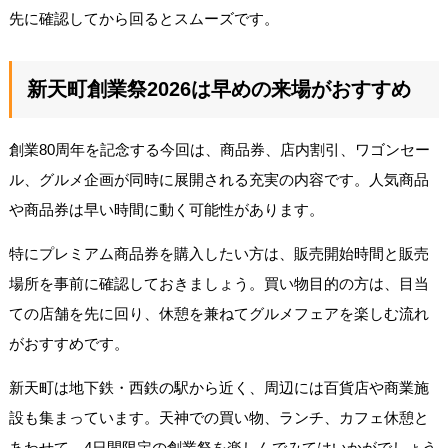
先に確認してから回るとスムーズです。
新天町創業祭2026は早めの来場がおすすめ
創業80周年を記念する今回は、商品券、店内割引、ワゴンセー
ル、グルメ企画が同時に展開される充実の内容です。人気商品
や商品券は早い時間に動く可能性があります。
特にプレミアム商品券を購入したい方は、販売開始時間と販売
場所を事前に確認しておきましょう。買い物目的の方は、目当
ての店舗を先に回り、休憩を兼ねてグルメフェアを楽しむ流れ
がおすすめです。
新天町は地下鉄・西鉄の駅から近く、周辺には百貨店や商業施
設も集まっています。天神での買い物、ランチ、カフェ休憩と
あわせて、4日間限定の創業祭を楽しんでみてはいかがでしょう