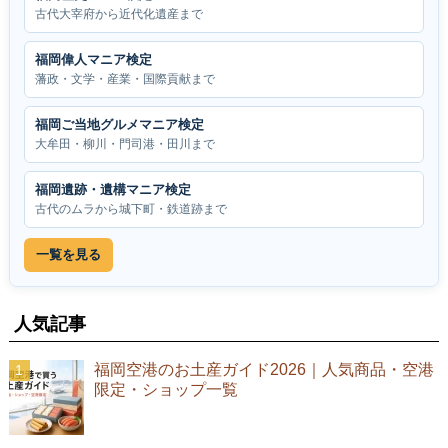
古代大宰府から近代化遺産まで
福岡偉人マニア検定
藩政・文学・産業・国際貢献まで
福岡ご当地グルメマニア検定
大牟田・柳川・門司港・田川まで
福岡遺跡・遺構マニア検定
古代のムラから城下町・鉄道跡まで
一覧を見る
人気記事
福岡空港のお土産ガイド2026｜人気商品・空港
限定・ショップ一覧