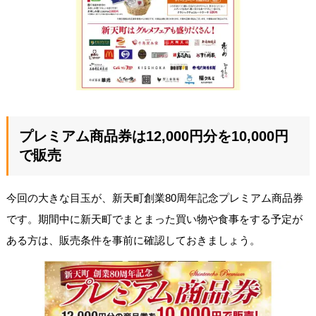
プレミアム商品券は12,000円分を10,000円
で販売
今回の大きな目玉が、新天町創業80周年記念プレミアム商品券
です。期間中に新天町でまとまった買い物や食事をする予定が
ある方は、販売条件を事前に確認しておきましょう。