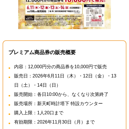
プレミアム商品券の販売概要
内容：12,000円分の商品券を10,000円で販売
販売日：2026年6月11日（木）・12日（金）・13
日（土）・14日（日）
販売開始：各日10:00から、なくなり次第終了
販売場所：新天町時計塔下 特設カウンター
購入上限：1人20口まで
有効期限：2026年11月30日（月）まで