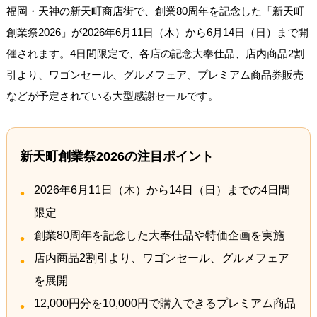
福岡・天神の新天町商店街で、創業80周年を記念した「新天町
創業祭2026」が2026年6月11日（木）から6月14日（日）まで開
催されます。4日間限定で、各店の記念大奉仕品、店内商品2割
引より、ワゴンセール、グルメフェア、プレミアム商品券販売
などが予定されている大型感謝セールです。
新天町創業祭2026の注目ポイント
2026年6月11日（木）から14日（日）までの4日間
限定
創業80周年を記念した大奉仕品や特価企画を実施
店内商品2割引より、ワゴンセール、グルメフェア
を展開
12,000円分を10,000円で購入できるプレミアム商品